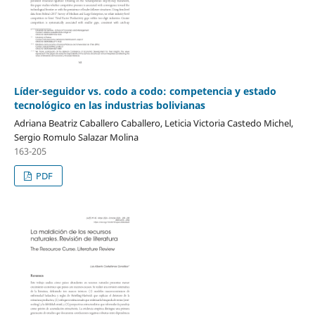
Líder-seguidor vs. codo a codo: competencia y estado
tecnológico en las industrias bolivianas
Adriana Beatriz Caballero Caballero, Leticia Victoria Castedo Michel,
Sergio Romulo Salazar Molina
163-205
PDF