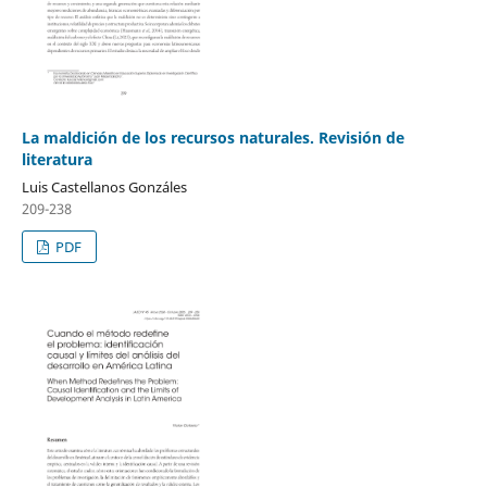
La maldición de los recursos naturales. Revisión de
literatura
Luis Castellanos Gonzáles
209-238
PDF