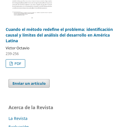
Cuando el método redefine el problema: identificación
causal y límites del análisis del desarrollo en América
Latina
Victor Octavio
239-256
PDF
Enviar un artículo
Acerca de la Revista
La Revista
Evaluación