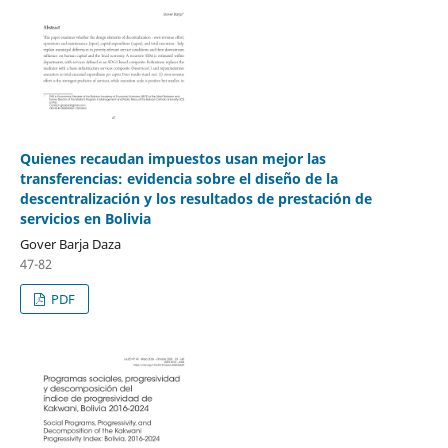
Quienes recaudan impuestos usan mejor las
transferencias: evidencia sobre el diseño de la
descentralización y los resultados de prestación de
servicios en Bolivia
Gover Barja Daza
47-82
PDF