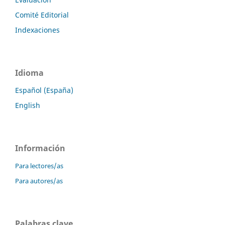
Comité Editorial
Indexaciones
Idioma
Español (España)
English
Información
Para lectores/as
Para autores/as
Palabras clave