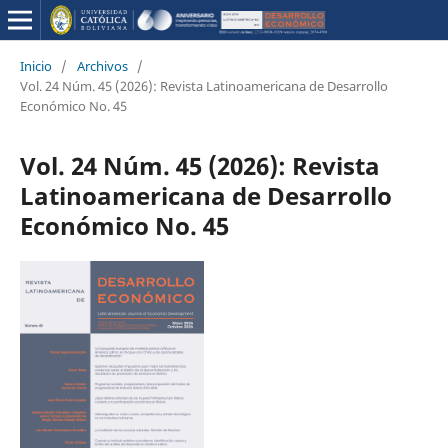
Inicio
/
Archivos
/
Vol. 24 Núm. 45 (2026): Revista Latinoamericana de Desarrollo
Económico No. 45
Vol. 24 Núm. 45 (2026): Revista
Latinoamericana de Desarrollo
Económico No. 45