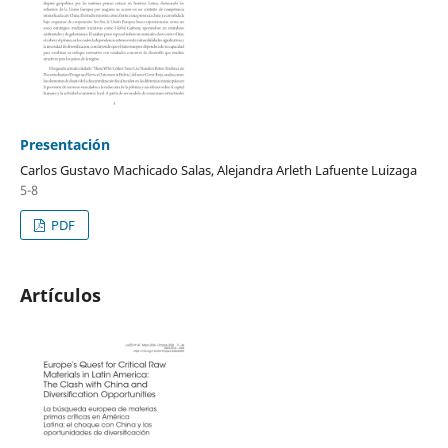
Presentación
Carlos Gustavo Machicado Salas, Alejandra Arleth Lafuente Luizaga
5-8
PDF
Artículos