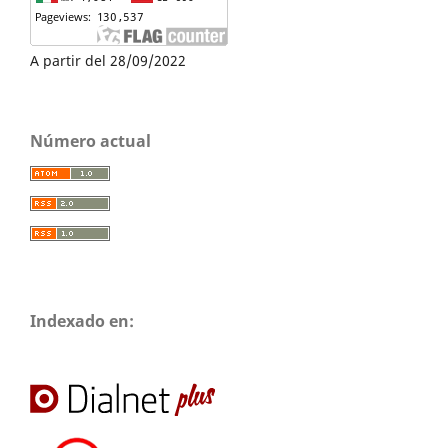
A partir del 28/09/2022
Número actual
Indexado en: