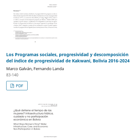
Los Programas sociales, progresividad y descomposición
del índice de progresividad de Kakwani, Bolivia 2016-2024
Marco Galván, Fernando Landa
83-140
PDF