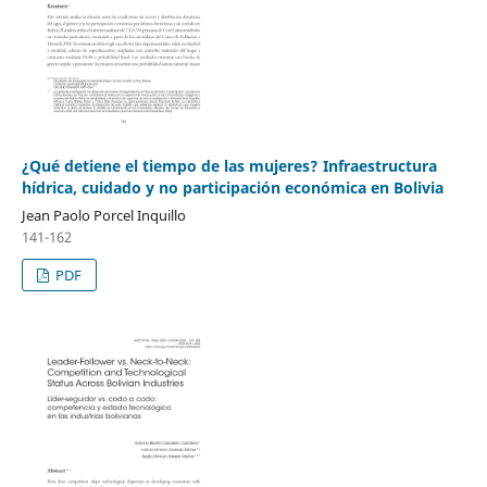
¿Qué detiene el tiempo de las mujeres? Infraestructura
hídrica, cuidado y no participación económica en Bolivia
Jean Paolo Porcel Inquillo
141-162
PDF