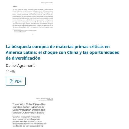
La búsqueda europea de materias primas críticas en
América Latina: el choque con China y las oportunidades
de diversificación
Daniel Agramont
11-46
PDF