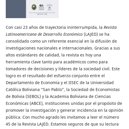
Con casi 23 años de trayectoria ininterrumpida, la
Revista
Latinoamericana de Desarrollo Económico
(LAJED) se ha
consolidado como un referente esencial en la difusión de
investigaciones nacionales e internacionales. Gracias a sus
altos estándares de calidad, la revista es hoy una
herramienta clave tanto para académicos como para
tomadores de decisiones y líderes de la sociedad civil. Este
logro es el resultado del esfuerzo conjunto entre el
Departamento de Economía y el IISEC de la Universidad
Católica Boliviana “San Pablo”, la Sociedad de Economistas
de Bolivia (SEBOL) y la Academia Boliviana de Ciencias
Económicas (ABCE), instituciones unidas por el propósito de
promover la investigación y generar incidencia en la opinión
pública. Con mucho agrado les invitamos a leer el número
45 de la Revista LAJED. Estamos seguros de que su lectura