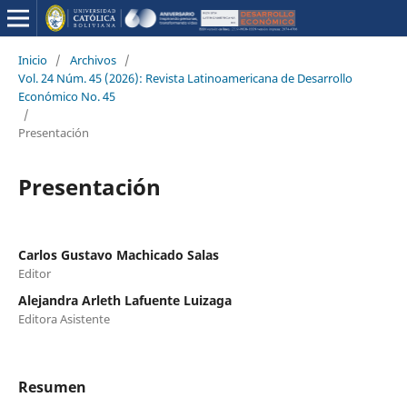
Inicio
/
Archivos
/
Vol. 24 Núm. 45 (2026): Revista Latinoamericana de Desarrollo
Económico No. 45
/
Presentación
Presentación
Carlos Gustavo Machicado Salas
Editor
Alejandra Arleth Lafuente Luizaga
Editora Asistente
Resumen