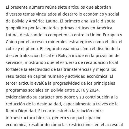
El presente número reúne siete artículos que abordan
diversos temas vinculados al desarrollo económico y social
de Bolivia y América Latina. El primero analiza la disputa
geopolítica por las materias primas críticas en América
Latina, destacando la competencia entre la Unión Europea y
China por el acceso a minerales estratégicos como el litio, el
cobre y el plomo. El segundo examina cómo el diseño de la
descentralización fiscal en Bolivia incide en la provisión de
servicios, mostrando que el esfuerzo de recaudación local
fortalece la efectividad de las transferencias y mejora los
resultados en capital humano y actividad económica. El
tercer artículo evalúa la progresividad de los principales
programas sociales en Bolivia entre 2016 y 2024,
evidenciando su carácter pro-pobre y su contribución a la
reducción de la desigualdad, especialmente a través de la
Renta Dignidad. El cuarto estudia la relación entre
infraestructura hídrica, género y no participación
económica, resaltando cómo las restricciones en el acceso al