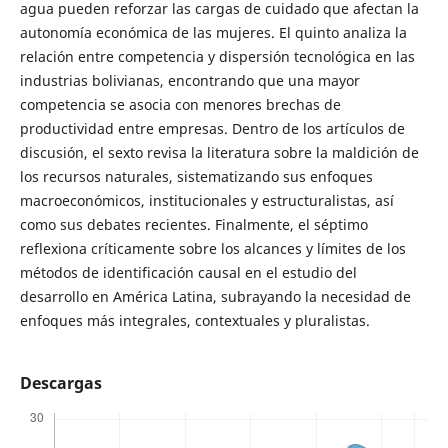
agua pueden reforzar las cargas de cuidado que afectan la
autonomía económica de las mujeres. El quinto analiza la
relación entre competencia y dispersión tecnológica en las
industrias bolivianas, encontrando que una mayor
competencia se asocia con menores brechas de
productividad entre empresas. Dentro de los artículos de
discusión, el sexto revisa la literatura sobre la maldición de
los recursos naturales, sistematizando sus enfoques
macroeconómicos, institucionales y estructuralistas, así
como sus debates recientes. Finalmente, el séptimo
reflexiona críticamente sobre los alcances y límites de los
métodos de identificación causal en el estudio del
desarrollo en América Latina, subrayando la necesidad de
enfoques más integrales, contextuales y pluralistas.
Descargas