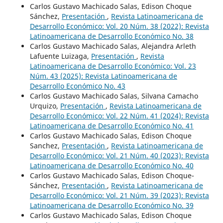
Carlos Gustavo Machicado Salas, Edison Choque
Sánchez,
Presentación
,
Revista Latinoamericana de
Desarrollo Económico: Vol. 20 Núm. 38 (2022): Revista
Latinoamericana de Desarrollo Económico No. 38
Carlos Gustavo Machicado Salas, Alejandra Arleth
Lafuente Luizaga,
Presentación
,
Revista
Latinoamericana de Desarrollo Económico: Vol. 23
Núm. 43 (2025): Revista Latinoamericana de
Desarrollo Económico No. 43
Carlos Gustavo Machicado Salas, Silvana Camacho
Urquizo,
Presentación
,
Revista Latinoamericana de
Desarrollo Económico: Vol. 22 Núm. 41 (2024): Revista
Latinoamericana de Desarrollo Económico No. 41
Carlos Gustavo Machicado Salas, Edison Choque
Sanchez,
Presentación
,
Revista Latinoamericana de
Desarrollo Económico: Vol. 21 Núm. 40 (2023): Revista
Latinoamericana de Desarrollo Económico No. 40
Carlos Gustavo Machicado Salas, Edison Choque-
Sánchez,
Presentación
,
Revista Latinoamericana de
Desarrollo Económico: Vol. 21 Núm. 39 (2023): Revista
Latinoamericana de Desarrollo Económico No. 39
Carlos Gustavo Machicado Salas, Edison Choque