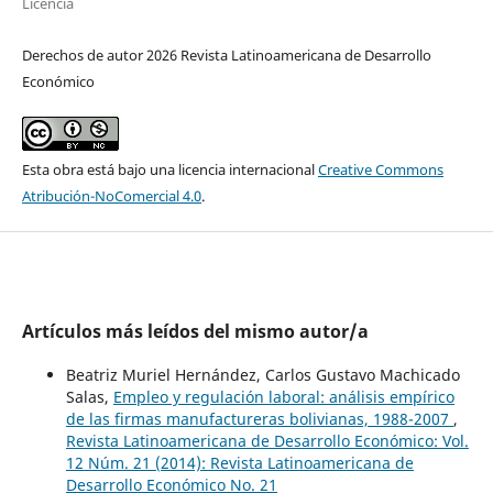
Licencia
Derechos de autor 2026 Revista Latinoamericana de Desarrollo
Económico
Esta obra está bajo una licencia internacional
Creative Commons
Atribución-NoComercial 4.0
.
Artículos más leídos del mismo autor/a
Beatriz Muriel Hernández, Carlos Gustavo Machicado
Salas,
Empleo y regulación laboral: análisis empírico
de las firmas manufactureras bolivianas, 1988-2007
,
Revista Latinoamericana de Desarrollo Económico: Vol.
12 Núm. 21 (2014): Revista Latinoamericana de
Desarrollo Económico No. 21