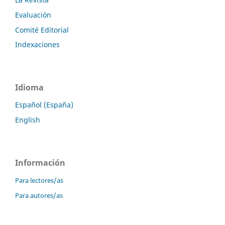
Evaluación
Comité Editorial
Indexaciones
Idioma
Español (España)
English
Información
Para lectores/as
Para autores/as