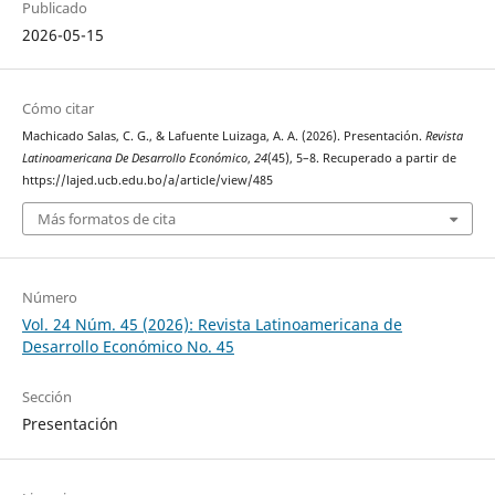
Publicado
2026-05-15
Cómo citar
Machicado Salas, C. G., & Lafuente Luizaga, A. A. (2026). Presentación.
Revista
Latinoamericana De Desarrollo Económico
,
24
(45), 5–8. Recuperado a partir de
https://lajed.ucb.edu.bo/a/article/view/485
Más formatos de cita
Número
Vol. 24 Núm. 45 (2026): Revista Latinoamericana de
Desarrollo Económico No. 45
Sección
Presentación