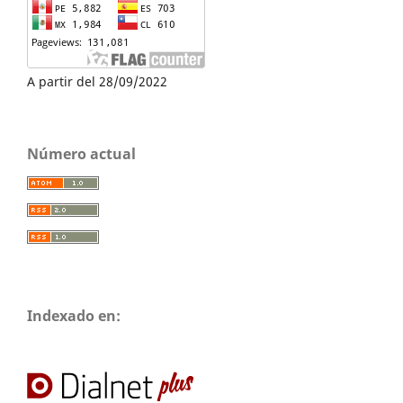
A partir del 28/09/2022
Número actual
Indexado en: