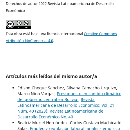
Derechos de autor 2022 Revista Latinoamericana de Desarrollo
Económico
Esta obra está bajo una licencia internacional
Creative Commons
Atribución-NoComercial 4.0
.
Artículos más leídos del mismo autor/a
Edison Choque Sanchez, Silvana Camacho Urquizo,
Marco Nina Vargas,
Presupuesto en cambio climático
del gobierno central en Bolivia
,
Revista
Latinoamericana de Desarrollo Económico: Vol. 21
Núm. 40 (2023): Revista Latinoamericana de
Desarrollo Económico No. 40
Beatriz Muriel Hernández, Carlos Gustavo Machicado
Salas,
Empleo y regulación laboral: análisis empírico