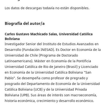
Los datos de descargas todavía no están disponibles.
Biografía del autor/a
Carlos Gustavo Machicado Salas,
Universidad Católica
Boliviana
Investigador Senior del Instituto de Estudios Avanzados en
Desarrollo (Fundación INESAD). Es Doctor en Economía de la
Universidad de Chile (Programa de Doctorado
Latinoamericano). Máster en Economía de la Pontificia
Universidad Católica de Rio de Janeiro (Brasil) y Licenciado
en Economía de la Universidad Católica Boliviana “San
Pablo”. Se desempeña como profesor de pregrado y
posgrado del Departamento de Economía de la Universidad
Católica Boliviana (UCB) y de la Universidad Privada
Boliviana (UPB). Sus áreas de interés son macroeconomía,
historia económica, crecimiento y desarrollo económico.