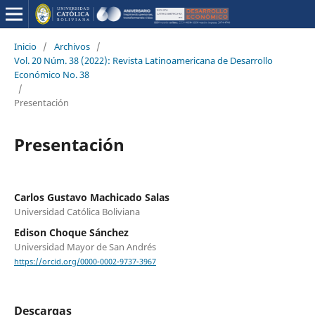
Inicio
/
Archivos
/
Vol. 20 Núm. 38 (2022): Revista Latinoamericana de Desarrollo
Económico No. 38
/
Presentación
Presentación
Carlos Gustavo Machicado Salas
Universidad Católica Boliviana
Edison Choque Sánchez
Universidad Mayor de San Andrés
https://orcid.org/0000-0002-9737-3967
Descargas