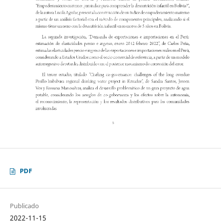
PDF
Publicado
2022-11-15