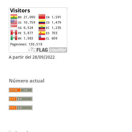
A partir del 28/09/2022
Número actual