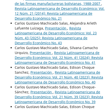
de las firmas manufactureras bolivianas, 1988-2007
,
Revista Latinoamericana de Desarrollo Económico: Vol.
12 Núm. 21 (2014): Revista Latinoamericana de
Desarrollo Económico No. 21
Carlos Gustavo Machicado Salas, Alejandra Arleth
Lafuente Luizaga,
Presentación
,
Revista
Latinoamericana de Desarrollo Económico: Vol. 23
Núm. 43 (2025): Revista Latinoamericana de
Desarrollo Económico No. 43
Carlos Gustavo Machicado Salas, Silvana Camacho
Urquizo,
Presentación
,
Revista Latinoamericana de
Desarrollo Económico: Vol. 22 Núm. 41 (2024): Revista
Latinoamericana de Desarrollo Económico No. 41
Carlos Gustavo Machicado Salas, Edison Choque
Sanchez,
Presentación
,
Revista Latinoamericana de
Desarrollo Económico: Vol. 21 Núm. 40 (2023): Revista
Latinoamericana de Desarrollo Económico No. 40
Carlos Gustavo Machicado Salas, Edison Choque-
Sánchez,
Presentación
,
Revista Latinoamericana de
Desarrollo Económico: Vol. 21 Núm. 39 (2023): Revista
Latinoamericana de Desarrollo Económico No. 39
Carlos Gustavo Machicado Salas, Edison Choque