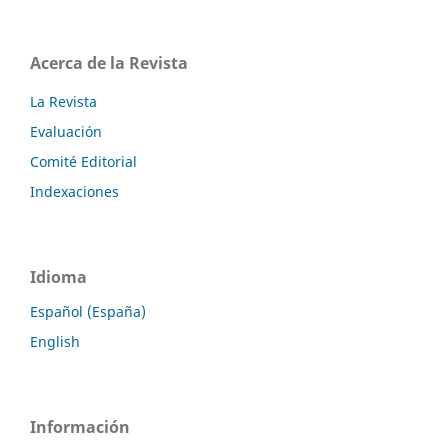
Acerca de la Revista
La Revista
Evaluación
Comité Editorial
Indexaciones
Idioma
Español (España)
English
Información