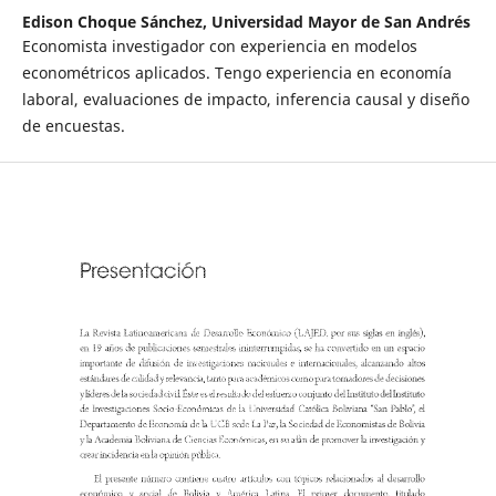
Edison Choque Sánchez,
Universidad Mayor de San Andrés
Economista investigador con experiencia en modelos
econométricos aplicados. Tengo experiencia en economía
laboral, evaluaciones de impacto, inferencia causal y diseño
de encuestas.