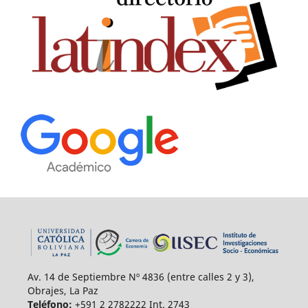
Av. 14 de Septiembre Nº 4836 (entre calles 2 y 3),
Obrajes, La Paz
Teléfono:
+591 2 2782222 Int. 2743