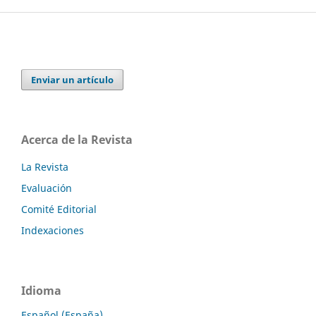
Enviar un artículo
Acerca de la Revista
La Revista
Evaluación
Comité Editorial
Indexaciones
Idioma
Español (España)