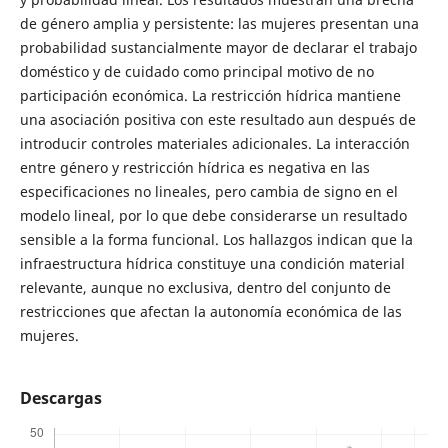
de género amplia y persistente: las mujeres presentan una
probabilidad sustancialmente mayor de declarar el trabajo
doméstico y de cuidado como principal motivo de no
participación económica. La restricción hídrica mantiene
una asociación positiva con este resultado aun después de
introducir controles materiales adicionales. La interacción
entre género y restricción hídrica es negativa en las
especificaciones no lineales, pero cambia de signo en el
modelo lineal, por lo que debe considerarse un resultado
sensible a la forma funcional. Los hallazgos indican que la
infraestructura hídrica constituye una condición material
relevante, aunque no exclusiva, dentro del conjunto de
restricciones que afectan la autonomía económica de las
mujeres.
Descargas