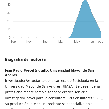
Biografía del autor/a
Jean Paolo Porcel Inquillo,
Universidad Mayor de San
Andrés
Investigador/estudiante de la carrera de Sociología en la
Universidad Mayor de San Andrés (UMSA). Se desempeña
profesionalmente como diseñador gráfico senior e
investigador novel para la consultora ERI Consultores S.R.L..
Su producción intelectual reciente se especializa en el