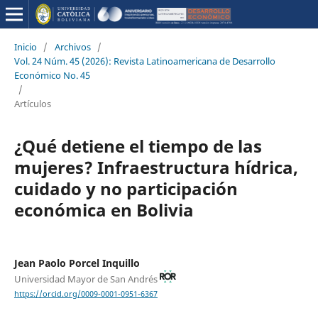
Inicio
/
Archivos
/
Vol. 24 Núm. 45 (2026): Revista Latinoamericana de Desarrollo
Económico No. 45
/
Artículos
¿Qué detiene el tiempo de las
mujeres? Infraestructura hídrica,
cuidado y no participación
económica en Bolivia
Jean Paolo Porcel Inquillo
Universidad Mayor de San Andrés
https://orcid.org/0009-0001-0951-6367