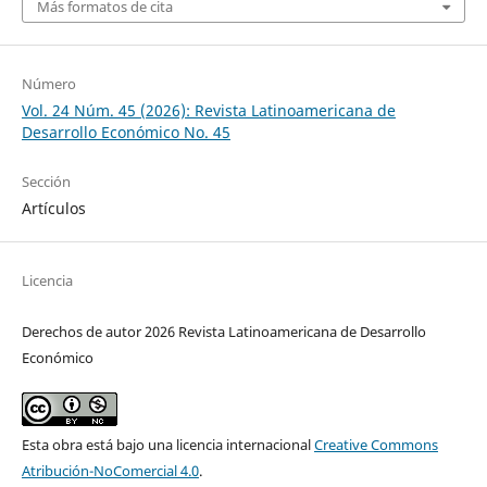
Más formatos de cita
Número
Vol. 24 Núm. 45 (2026): Revista Latinoamericana de
Desarrollo Económico No. 45
Sección
Artículos
Licencia
Derechos de autor 2026 Revista Latinoamericana de Desarrollo
Económico
Esta obra está bajo una licencia internacional
Creative Commons
Atribución-NoComercial 4.0
.