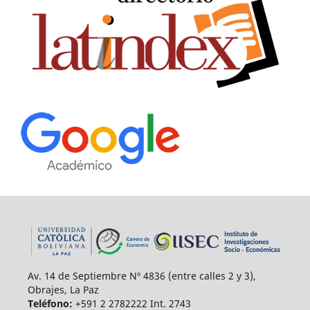
Av. 14 de Septiembre Nº 4836 (entre calles 2 y 3),
Obrajes, La Paz
Teléfono:
+591 2 2782222 Int. 2743