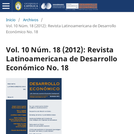
Inicio
/
Archivos
/
Vol. 10 Núm. 18 (2012): Revista Latinoamericana de Desarrollo
Económico No. 18
Vol. 10 Núm. 18 (2012): Revista
Latinoamericana de Desarrollo
Económico No. 18