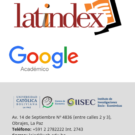
Av. 14 de Septiembre Nº 4836 (entre calles 2 y 3),
Obrajes, La Paz
Teléfono:
+591 2 2782222 Int. 2743