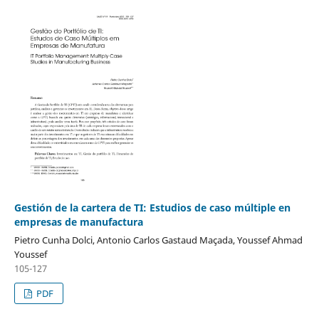
Gestión de la cartera de TI: Estudios de caso múltiple en
empresas de manufactura
Pietro Cunha Dolci, Antonio Carlos Gastaud Maçada, Youssef Ahmad
Youssef
105-127
PDF