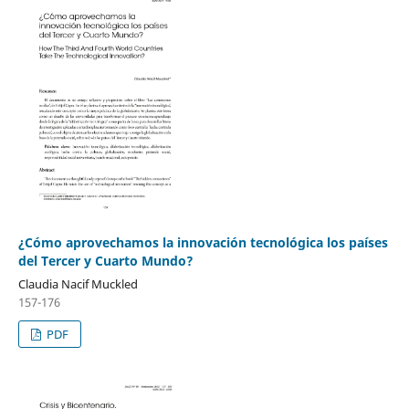
¿Cómo aprovechamos la innovación tecnológica los países
del Tercer y Cuarto Mundo?
Claudia Nacif Muckled
157-176
PDF