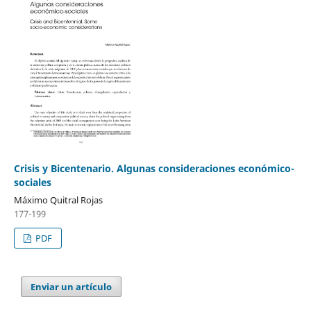
Crisis y Bicentenario. Algunas consideraciones económico-
sociales
Máximo Quitral Rojas
177-199
PDF
Enviar un artículo