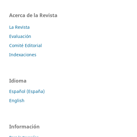
Acerca de la Revista
La Revista
Evaluación
Comité Editorial
Indexaciones
Idioma
Español (España)
English
Información