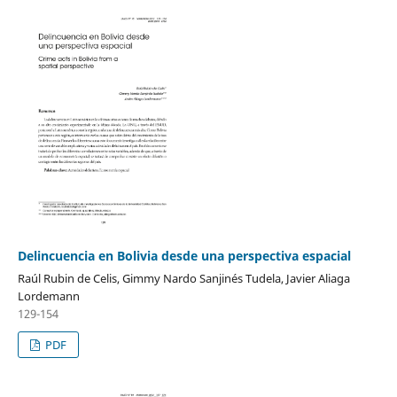
Delincuencia en Bolivia desde una perspectiva espacial
Raúl Rubin de Celis, Gimmy Nardo Sanjinés Tudela, Javier Aliaga
Lordemann
129-154
PDF