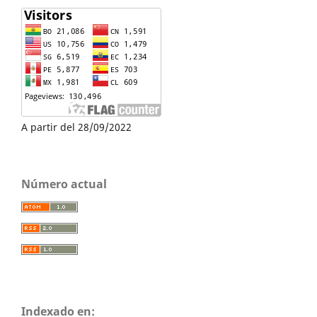
A partir del 28/09/2022
Número actual
Indexado en: