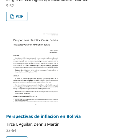
9-32
PDF
Perspectivas de inflación en Bolivia
Tirza J. Aguilar, Dennis Martin
33-64