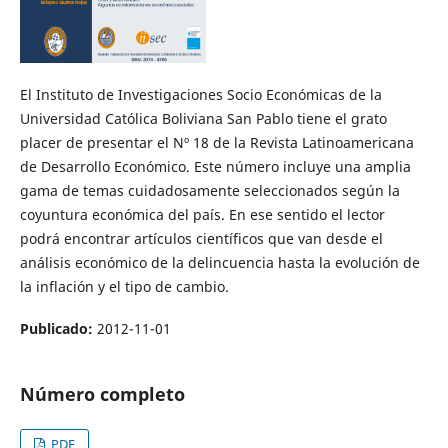
El Instituto de Investigaciones Socio Económicas de la
Universidad Católica Boliviana San Pablo tiene el grato
placer de presentar el Nº 18 de la Revista Latinoamericana
de Desarrollo Económico. Este número incluye una amplia
gama de temas cuidadosamente seleccionados según la
coyuntura económica del país. En ese sentido el lector
podrá encontrar artículos científicos que van desde el
análisis económico de la delincuencia hasta la evolución de
la inflación y el tipo de cambio.
Publicado:
2012-11-01
Número completo
PDF