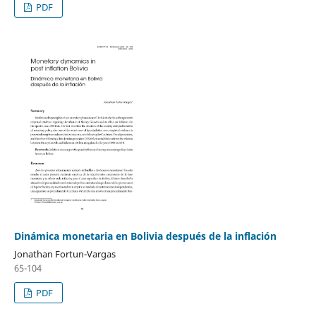
PDF
Dinámica monetaria en Bolivia después de la inflación
Jonathan Fortun-Vargas
65-104
PDF