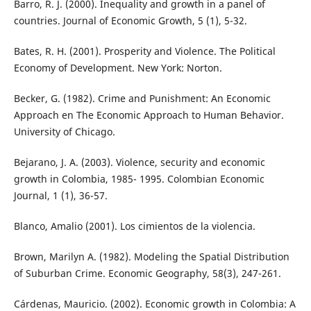
Barro, R. J. (2000). Inequality and growth in a panel of
countries. Journal of Economic Growth, 5 (1), 5-32.
Bates, R. H. (2001). Prosperity and Violence. The Political
Economy of Development. New York: Norton.
Becker, G. (1982). Crime and Punishment: An Economic
Approach en The Economic Approach to Human Behavior.
University of Chicago.
Bejarano, J. A. (2003). Violence, security and economic
growth in Colombia, 1985- 1995. Colombian Economic
Journal, 1 (1), 36-57.
Blanco, Amalio (2001). Los cimientos de la violencia.
Brown, Marilyn A. (1982). Modeling the Spatial Distribution
of Suburban Crime. Economic Geography, 58(3), 247-261.
Cárdenas, Mauricio. (2002). Economic growth in Colombia: A