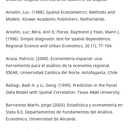
Anselin, Luc. (1988). Spatial Econometrics: Methods and
Models. Kluwer Academic Publishers. Netherlands.
Anselin, Luc; Bera, Anil K; Florax, Raymond y Yoon, Mann J.
(1996). Simple diagnostic test for spatial dependence.
Regional Science and Urban Economics, 26 (1), 77-104.
Aroca, Patricio. (2000). Econometría espacial: una
herramienta para el análisis de la economía regional.
IDEAR, Universidad Católica del Norte, Antofagasta, Chile
Baltagi, Badi H. y Li, Dong. (1999). Prediction in the Panel
Data Model with Spatial Correlation. Texas A&M University.
Barrientos Marín, Jorge (2003). Estadística y econometría en
Stata 8.0, Departamentos de Fundamentos del Análisis
Económico, Universidad de Alicante.