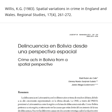
Willis, K.G. (1983). Spatial variations in crime in England and
Wales. Regional Studies, 17(4), 261-272.