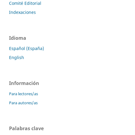
Comité Editorial
Indexaciones
Idioma
Español (España)
English
Información
Para lectores/as
Para autores/as
Palabras clave