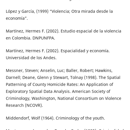
López y García, (1999) “Violencia; Otra mirada desde la
economía”.
Martínez, Hermes F. (2002). Estudio espacial de la violencia
en Colombia. DNPUNFPA.
Martínez, Hermes F. (2002). Espacialidad y economía.
Universidad de los Andes.
Messner, Steven; Anselin, Luc; Baller, Robert; Hawkins,
Darnell; Deane, Glenn y Stewart, Tolnay (1998). The Spatial
Patterning of County Homicide Rates: An Application of
Exploratory Spatial Data Analysis. American Society of
Criminology, Washington, National Consortium on Violence
Research (NCOVR).
Middendorf, Wolf (1964). Criminology of the youth.