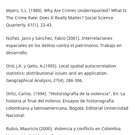
Myers, S.L. (1980). Why Are Crimes Underreported? What Is
The Crime Rate: Does It Really Matter? Social Science
Quarterly, 61(1), 23-43.
Núñez, Jairo y Sánchez, Fabio (2001). Interrelaciones
espaciales en los delitos contra el patrimonio. Trabajo en
desarrollo.
Ord, J.K. y Getis, A.(1995). Local spatial autocorrelation
statistics: distributional issues and an application.
Geographical Analysis, 27(4), 286-306.
Ortiz, Carlos. (1994). “Historiografía de la violencia”. En: La
historia al final del milenio. Ensayos de historiografía
colombiana y latinoamericana. Bogotá: Editorial Universidad
Nacional.
Rubio, Mauricio (2000). Violencia y conflicto en Colombia.