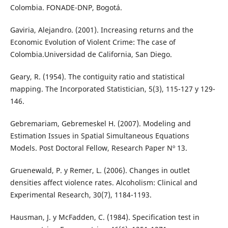
Colombia. FONADE-DNP, Bogotá.
Gaviria, Alejandro. (2001). Increasing returns and the
Economic Evolution of Violent Crime: The case of
Colombia.Universidad de California, San Diego.
Geary, R. (1954). The contiguity ratio and statistical
mapping. The Incorporated Statistician, 5(3), 115-127 y 129-
146.
Gebremariam, Gebremeskel H. (2007). Modeling and
Estimation Issues in Spatial Simultaneous Equations
Models. Post Doctoral Fellow, Research Paper Nº 13.
Gruenewald, P. y Remer, L. (2006). Changes in outlet
densities affect violence rates. Alcoholism: Clinical and
Experimental Research, 30(7), 1184-1193.
Hausman, J. y McFadden, C. (1984). Specification test in