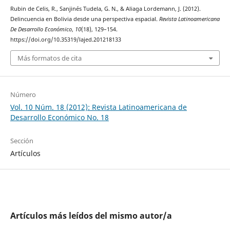
Rubin de Celis, R., Sanjinés Tudela, G. N., & Aliaga Lordemann, J. (2012).
Delincuencia en Bolivia desde una perspectiva espacial.
Revista Latinoamericana
De Desarrollo Económico
,
10
(18), 129–154.
https://doi.org/10.35319/lajed.201218133
Más formatos de cita
Número
Vol. 10 Núm. 18 (2012): Revista Latinoamericana de
Desarrollo Económico No. 18
Sección
Artículos
Artículos más leídos del mismo autor/a