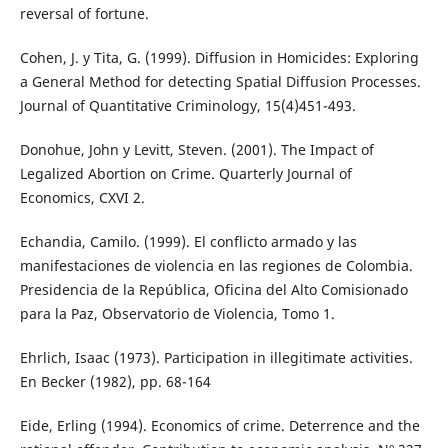
reversal of fortune.
Cohen, J. y Tita, G. (1999). Diffusion in Homicides: Exploring
a General Method for detecting Spatial Diffusion Processes.
Journal of Quantitative Criminology, 15(4)451-493.
Donohue, John y Levitt, Steven. (2001). The Impact of
Legalized Abortion on Crime. Quarterly Journal of
Economics, CXVI 2.
Echandia, Camilo. (1999). El conflicto armado y las
manifestaciones de violencia en las regiones de Colombia.
Presidencia de la República, Oficina del Alto Comisionado
para la Paz, Observatorio de Violencia, Tomo 1.
Ehrlich, Isaac (1973). Participation in illegitimate activities.
En Becker (1982), pp. 68-164
Eide, Erling (1994). Economics of crime. Deterrence and the