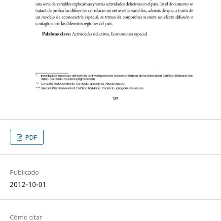
PDF
Publicado
2012-10-01
Cómo citar