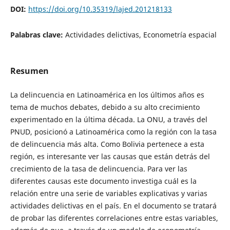
DOI:
https://doi.org/10.35319/lajed.201218133
Palabras clave:
Actividades delictivas, Econometría espacial
Resumen
La delincuencia en Latinoamérica en los últimos años es
tema de muchos debates, debido a su alto crecimiento
experimentado en la última década. La ONU, a través del
PNUD, posicionó a Latinoamérica como la región con la tasa
de delincuencia más alta. Como Bolivia pertenece a esta
región, es interesante ver las causas que están detrás del
crecimiento de la tasa de delincuencia. Para ver las
diferentes causas este documento investiga cuál es la
relación entre una serie de variables explicativas y varias
actividades delictivas en el país. En el documento se tratará
de probar las diferentes correlaciones entre estas variables,