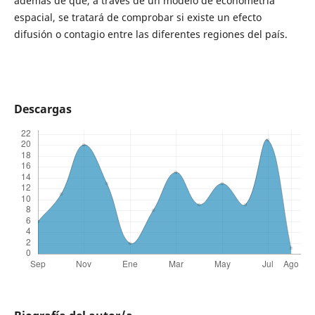
además de que, a través de un modelo de econometría
espacial, se tratará de comprobar si existe un efecto
difusión o contagio entre las diferentes regiones del país.
Descargas