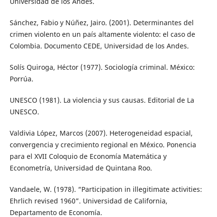
Universidad de los Andes.
Sánchez, Fabio y Núñez, Jairo. (2001). Determinantes del
crimen violento en un país altamente violento: el caso de
Colombia. Documento CEDE, Universidad de los Andes.
Solís Quiroga, Héctor (1977). Sociología criminal. México:
Porrúa.
UNESCO (1981). La violencia y sus causas. Editorial de La
UNESCO.
Valdivia López, Marcos (2007). Heterogeneidad espacial,
convergencia y crecimiento regional en México. Ponencia
para el XVII Coloquio de Economía Matemática y
Econometría, Universidad de Quintana Roo.
Vandaele, W. (1978). “Participation in illegitimate activities:
Ehrlich revised 1960”. Universidad de California,
Departamento de Economía.