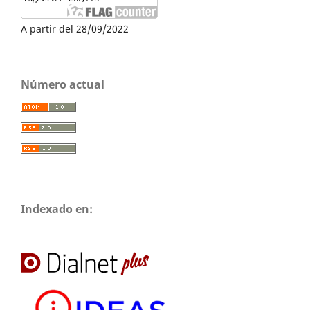
A partir del 28/09/2022
Número actual
Indexado en: