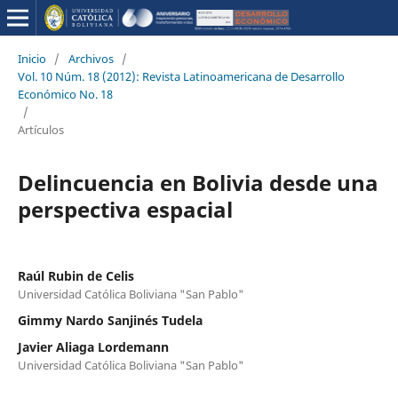
Inicio
/
Archivos
/
Vol. 10 Núm. 18 (2012): Revista Latinoamericana de Desarrollo
Económico No. 18
/
Artículos
Delincuencia en Bolivia desde una
perspectiva espacial
Raúl Rubin de Celis
Universidad Católica Boliviana "San Pablo"
Gimmy Nardo Sanjinés Tudela
Javier Aliaga Lordemann
Universidad Católica Boliviana "San Pablo"