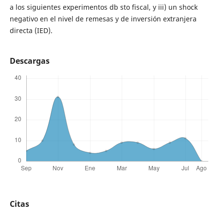
a los siguientes experimentos db sto fiscal, y iii) un shock
negativo en el nivel de remesas y de inversión extranjera
directa (IED).
Descargas
Citas