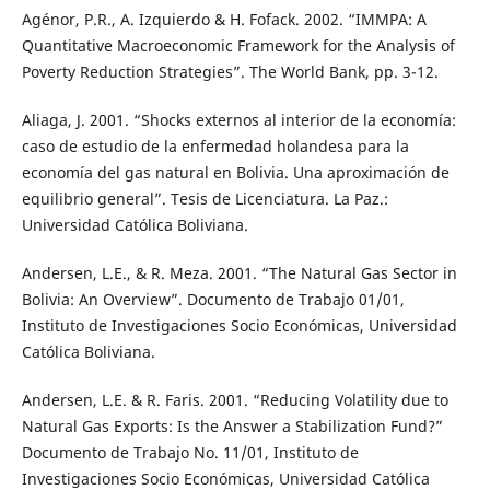
Agénor, P.R., A. Izquierdo & H. Fofack. 2002. “IMMPA: A
Quantitative Macroeconomic Framework for the Analysis of
Poverty Reduction Strategies”. The World Bank, pp. 3-12.
Aliaga, J. 2001. “Shocks externos al interior de la economía:
caso de estudio de la enfermedad holandesa para la
economía del gas natural en Bolivia. Una aproximación de
equilibrio general”. Tesis de Licenciatura. La Paz.:
Universidad Católica Boliviana.
Andersen, L.E., & R. Meza. 2001. “The Natural Gas Sector in
Bolivia: An Overview”. Documento de Trabajo 01/01,
Instituto de Investigaciones Socio Económicas, Universidad
Católica Boliviana.
Andersen, L.E. & R. Faris. 2001. “Reducing Volatility due to
Natural Gas Exports: Is the Answer a Stabilization Fund?”
Documento de Trabajo No. 11/01, Instituto de
Investigaciones Socio Económicas, Universidad Católica