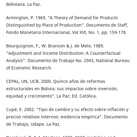
Boliviana. La Paz.
Armington, P. 1969. “A Theory of Demand for Products
Distinguished by Place of Production”. Documento de Staff,
Fondo Monetario Internacional, Vol XVI, No. 1, pp. 159-178.
Bourguignon, F., W. Branson & J. de Melo. 1989.
“Adjustment and Income Distribution: A Counterfactual
Analysis”. Documento de Trabajo No. 2943, National Bureau
of Economic Research.
CEPAL, UN, UCB. 2000. Quince años de reformas
estructurales en Bolivia: sus impactos sobre inversión,
equidad y crecimiento”. La Paz: Ed. Católica.
Cupé, E. 2002. “Tipo de cambio y su efecto sobre inflación y
precios relativos internos: evidencia empírica”. Documento
de Trabajo, Udape. La Paz.