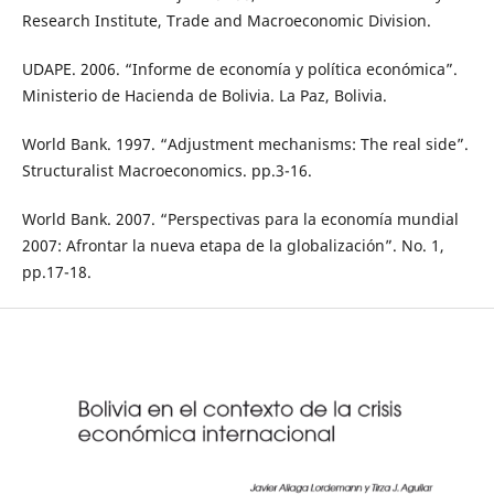
Research Institute, Trade and Macroeconomic Division.
UDAPE. 2006. “Informe de economía y política económica”.
Ministerio de Hacienda de Bolivia. La Paz, Bolivia.
World Bank. 1997. “Adjustment mechanisms: The real side”.
Structuralist Macroeconomics. pp.3-16.
World Bank. 2007. “Perspectivas para la economía mundial
2007: Afrontar la nueva etapa de la globalización”. No. 1,
pp.17-18.