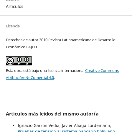
Artículos
Licencia
Derechos de autor 2010 Revista Latinoamericana de Desarrollo
Económico LAJED
Esta obra está bajo una licencia internacional
Creative Commons
Atribución-NoComercial 4.0
.
Artículos más leídos del mismo autor/a
Ignacio Garrón Vedia, Javier Aliaga Lordemann,
Pruebas de tensión al sistema bancario boliviano
,