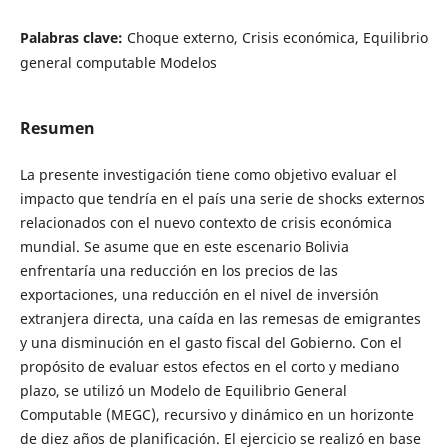
Palabras clave:
Choque externo, Crisis económica, Equilibrio
general computable Modelos
Resumen
La presente investigación tiene como objetivo evaluar el
impacto que tendría en el país una serie de shocks externos
relacionados con el nuevo contexto de crisis económica
mundial. Se asume que en este escenario Bolivia
enfrentaría una reducción en los precios de las
exportaciones, una reducción en el nivel de inversión
extranjera directa, una caída en las remesas de emigrantes
y una disminución en el gasto fiscal del Gobierno. Con el
propósito de evaluar estos efectos en el corto y mediano
plazo, se utilizó un Modelo de Equilibrio General
Computable (MEGC), recursivo y dinámico en un horizonte
de diez años de planificación. El ejercicio se realizó en base