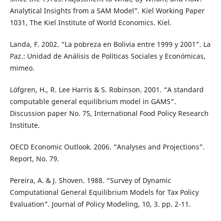
Analytical Insights from a SAM Model”. Kiel Working Paper
1031, The Kiel Institute of World Economics. Kiel.
Landa, F. 2002. “La pobreza en Bolivia entre 1999 y 2001”. La
Paz.: Unidad de Análisis de Políticas Sociales y Económicas,
mimeo.
Löfgren, H., R. Lee Harris & S. Robinson. 2001. “A standard
computable general equilibrium model in GAMS”.
Discussion paper No. 75, International Food Policy Research
Institute.
OECD Economic Outlook. 2006. “Analyses and Projections”.
Report, No. 79.
Pereira, A. & J. Shoven. 1988. “Survey of Dynamic
Computational General Equilibrium Models for Tax Policy
Evaluation”. Journal of Policy Modeling, 10, 3. pp. 2-11.