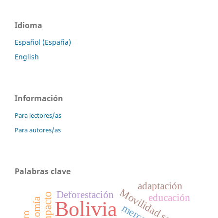
Idioma
Español (España)
English
Información
Para lectores/as
Para autores/as
Palabras clave
adaptación
Movilidad social
Deforestación
educación
Bolivia