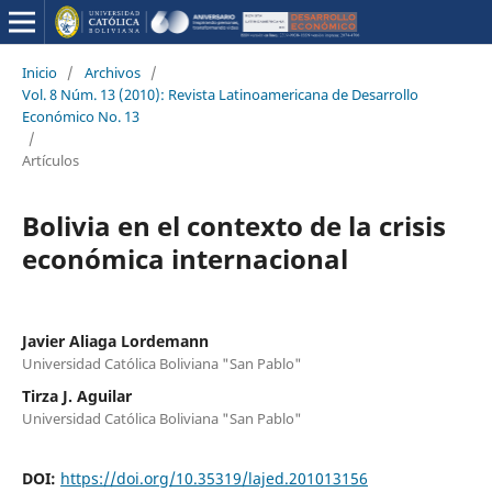
Inicio
/
Archivos
/
Vol. 8 Núm. 13 (2010): Revista Latinoamericana de Desarrollo
Económico No. 13
/
Artículos
Bolivia en el contexto de la crisis
económica internacional
Javier Aliaga Lordemann
Universidad Católica Boliviana "San Pablo"
Tirza J. Aguilar
Universidad Católica Boliviana "San Pablo"
DOI:
https://doi.org/10.35319/lajed.201013156