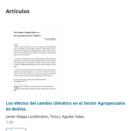
Artículos
Los efectos del cambio climático en el Sector Agropecuario
de Bolivia.
Javier Aliaga Lordemann, Tirza J. Aguilar Salas
7-30