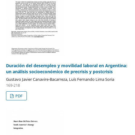
Duración del desempleo y movilidad laboral en Argentina:
un análisis socioeconómico de precrisis y postcrisis
Gustavo Javier Canavire-Bacarreza, Luís Fernando Lima Soria
169-218
PDF