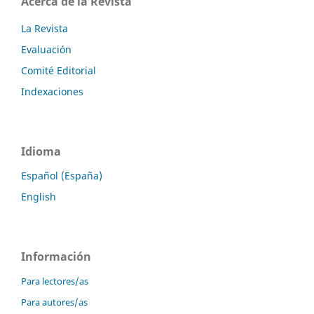
Acerca de la Revista
La Revista
Evaluación
Comité Editorial
Indexaciones
Idioma
Español (España)
English
Información
Para lectores/as
Para autores/as