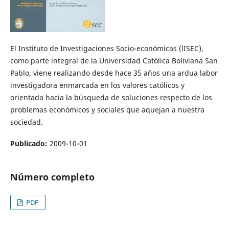
El Instituto de Investigaciones Socio-económicas (lISEC),
como parte integral de la Universidad Católica Boliviana San
Pablo, viene realizando desde hace 35 años una ardua labor
investigadora enmarcada en los valores católicos y
orientada hacia la búsqueda de soluciones respecto de los
problemas económicos y sociales que aquejan a nuestra
sociedad.
Publicado:
2009-10-01
Número completo
PDF