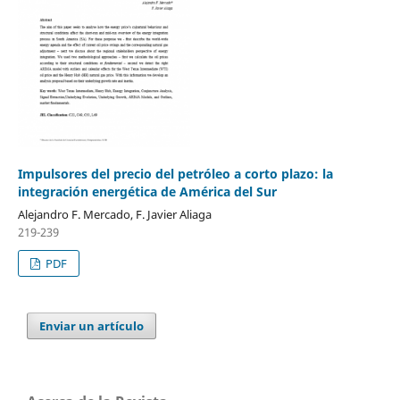
Impulsores del precio del petróleo a corto plazo: la
integración energética de América del Sur
Alejandro F. Mercado, F. Javier Aliaga
219-239
PDF
Enviar un artículo