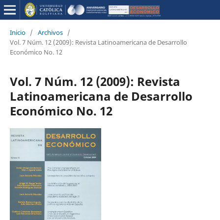
Inicio
/
Archivos
/
Vol. 7 Núm. 12 (2009): Revista Latinoamericana de Desarrollo
Económico No. 12
Vol. 7 Núm. 12 (2009): Revista
Latinoamericana de Desarrollo
Económico No. 12