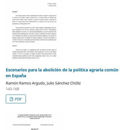
Escenarios para la abolición de la política agraria común
en España
Ramón Ramos Argudo, Julio Sánchez Chóliz
143-168
PDF