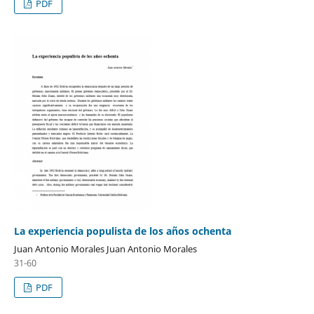
PDF
La experiencia populista de los años ochenta
Juan Antonio Morales Juan Antonio Morales
31-60
PDF