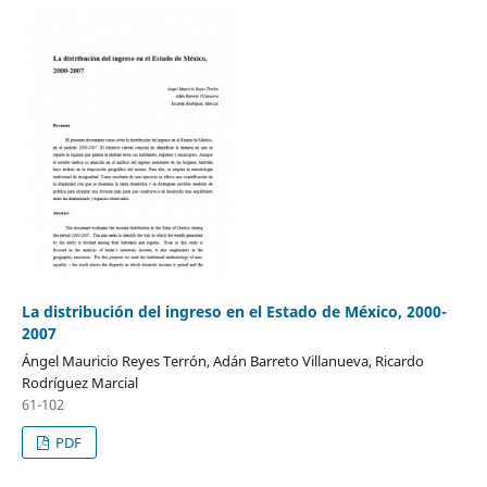
La distribución del ingreso en el Estado de México, 2000-
2007
Ángel Mauricio Reyes Terrón, Adán Barreto Villanueva, Ricardo
Rodríguez Marcial
61-102
PDF