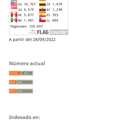
A partir del 28/09/2022
Número actual
Indexado en: