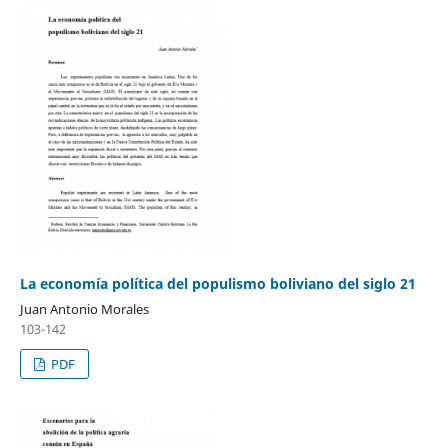
La economía política del populismo boliviano del siglo 21
Juan Antonio Morales
103-142
PDF