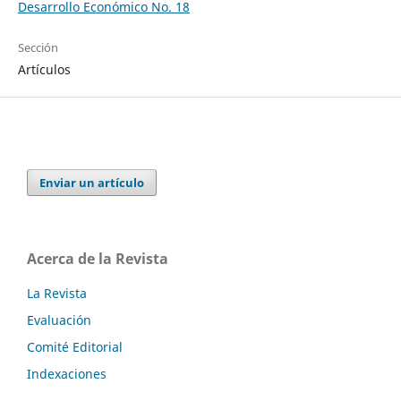
Desarrollo Económico No. 18
Sección
Artículos
Enviar un artículo
Acerca de la Revista
La Revista
Evaluación
Comité Editorial
Indexaciones