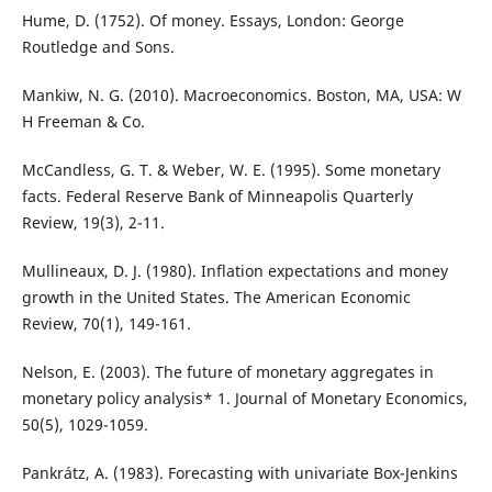
Hume, D. (1752). Of money. Essays, London: George
Routledge and Sons.
Mankiw, N. G. (2010). Macroeconomics. Boston, MA, USA: W
H Freeman & Co.
McCandless, G. T. & Weber, W. E. (1995). Some monetary
facts. Federal Reserve Bank of Minneapolis Quarterly
Review, 19(3), 2-11.
Mullineaux, D. J. (1980). Inflation expectations and money
growth in the United States. The American Economic
Review, 70(1), 149-161.
Nelson, E. (2003). The future of monetary aggregates in
monetary policy analysis* 1. Journal of Monetary Economics,
50(5), 1029-1059.
Pankrátz, A. (1983). Forecasting with univariate Box-Jenkins