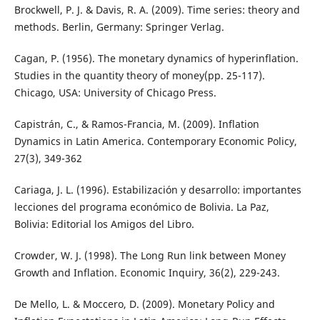
Brockwell, P. J. & Davis, R. A. (2009). Time series: theory and
methods. Berlin, Germany: Springer Verlag.
Cagan, P. (1956). The monetary dynamics of hyperinflation.
Studies in the quantity theory of money(pp. 25-117).
Chicago, USA: University of Chicago Press.
Capistrán, C., & Ramos-Francia, M. (2009). Inflation
Dynamics in Latin America. Contemporary Economic Policy,
27(3), 349-362
Cariaga, J. L. (1996). Estabilización y desarrollo: importantes
lecciones del programa económico de Bolivia. La Paz,
Bolivia: Editorial los Amigos del Libro.
Crowder, W. J. (1998). The Long Run link between Money
Growth and Inflation. Economic Inquiry, 36(2), 229-243.
De Mello, L. & Moccero, D. (2009). Monetary Policy and