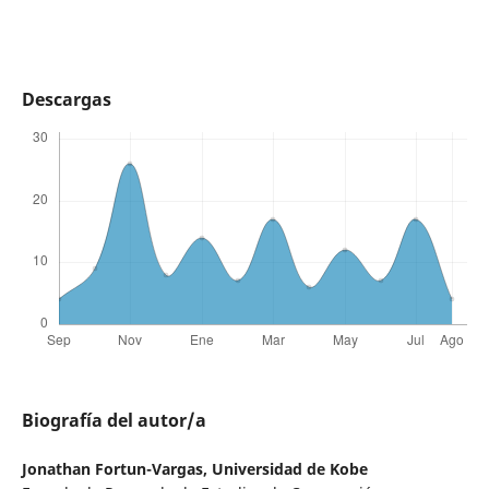
Descargas
Biografía del autor/a
Jonathan Fortun-Vargas,
Universidad de Kobe