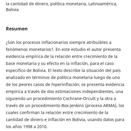
la cantidad de dinero, política monetaria, Latinoamérica,
Bolivia
Resumen
¿Son los procesos inflacionarios siempre atribuibles a
fenómenos monetarios?. En este estudio el autor presenta
evidencia empírica de la relación entre crecimiento de la
base monetaria y su efecto en la inflación, para el caso
específico de Bolivia. El texto describe la situación del país
analizado en términos de política monetaria luego de uno
de los peores casos de hiperinflación; se presenta evidencia
empírica a través de dos estimaciones independientes, una
siguiendo un procedimiento Cochrane-Orcutt y la otra a
través de un procedimiento Box-Jenkins (proceso ARMA), los
cuales confirman la relación entre crecimiento de la
cantidad de dinero e inflación en Bolivia, usando datos para
los años 1998 a 2010.