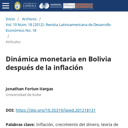
Inicio
/
Archivos
/
Vol. 10 Núm. 18 (2012): Revista Latinoamericana de Desarrollo
Económico No. 18
/
Artículos
Dinámica monetaria en Bolivia
después de la inflación
Jonathan Fortun-Vargas
Universidad de Kobe
DOI:
https://doi.org/10.35319/lajed.201218131
Palabras clave:
Inflación, crecimiento del dinero, teoría de