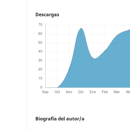
Descargas
Biografía del autor/a