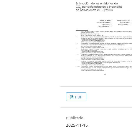
PDF
Publicado
2025-11-15