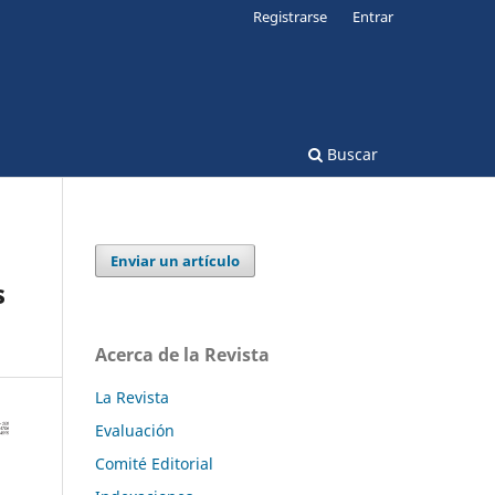
Registrarse
Entrar
Buscar
Enviar un artículo
s
Acerca de la Revista
La Revista
Evaluación
Comité Editorial