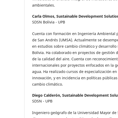
ambientales.
Carla Olmos,
Sustainable Development Soluti
SDSN Bolivia - UPB
Cuenta con formación en Ingeniería Ambiental 
de San Andrés (UMSA). Actualmente se desemp
en estudios sobre cambio climático y desarrollo
Bolivia. Ha colaborado en proyectos de gestión 
de la calidad del aire. Cuenta con reconocimien
internacionales por proyectos enfocados en la g
agua. Ha realizado cursos de especialización en
innovación, y en incidencia en políticas públic
cambio climático.
Diego Calderón,
Sustainable Development Sol
SDSN - UPB
Ingeniero geógrafo de la Universidad Mayor de 