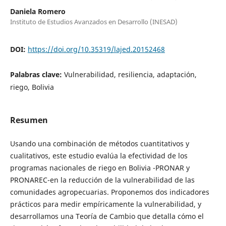
Daniela Romero
Instituto de Estudios Avanzados en Desarrollo (INESAD)
DOI:
https://doi.org/10.35319/lajed.20152468
Palabras clave:
Vulnerabilidad, resiliencia, adaptación,
riego, Bolivia
Resumen
Usando una combinación de métodos cuantitativos y
cualitativos, este estudio evalúa la efectividad de los
programas nacionales de riego en Bolivia -PRONAR y
PRONAREC-en la reducción de la vulnerabilidad de las
comunidades agropecuarias. Proponemos dos indicadores
prácticos para medir empíricamente la vulnerabilidad, y
desarrollamos una Teoría de Cambio que detalla cómo el