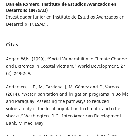
Daniela Romero,
Instituto de Estudios Avanzados en
Desarrollo (INESAD)
Investigador Junior en Instituto de Estudios Avanzados en
Desarrollo (INESAD).
Citas
Adger, W.N. (1999). “Social Vulnerability to Climate Change
and Extremes in Coastal Vietnam.” World Development, 27
(2): 249-269.
Andersen, L. E., M. Cardona, J. M. Gómez and O. Vargas
(2014). “Water, sanitation and irrigation programs in Bolivia
and Paraguay: Assessing the pathways to reduced
vulnerability of the local population to climatic and other
shocks.” Washington, D.C.: Inter-American Development
Bank. Mimeo. May.