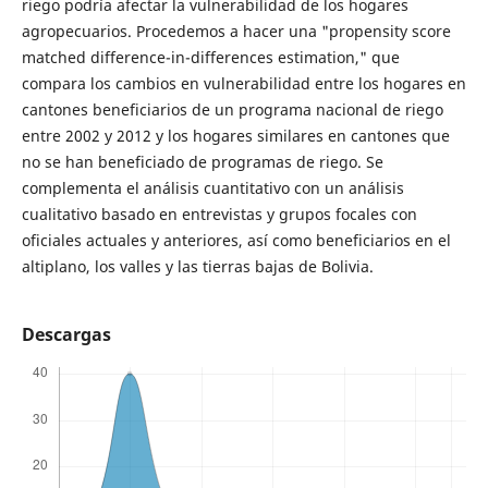
riego podría afectar la vulnerabilidad de los hogares
agropecuarios. Procedemos a hacer una "propensity score
matched difference-in-differences estimation," que
compara los cambios en vulnerabilidad entre los hogares en
cantones beneficiarios de un programa nacional de riego
entre 2002 y 2012 y los hogares similares en cantones que
no se han beneficiado de programas de riego. Se
complementa el análisis cuantitativo con un análisis
cualitativo basado en entrevistas y grupos focales con
oficiales actuales y anteriores, así como beneficiarios en el
altiplano, los valles y las tierras bajas de Bolivia.
Descargas