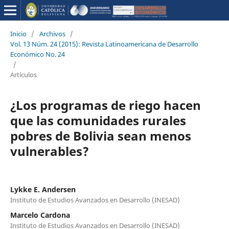
Inicio
/
Archivos
/
Vol. 13 Núm. 24 (2015): Revista Latinoamericana de Desarrollo
Económico No. 24
/
Artículos
¿Los programas de riego hacen
que las comunidades rurales
pobres de Bolivia sean menos
vulnerables?
Lykke E. Andersen
Instituto de Estudios Avanzados en Desarrollo (INESAD)
Marcelo Cardona
Instituto de Estudios Avanzados en Desarrollo (INESAD)