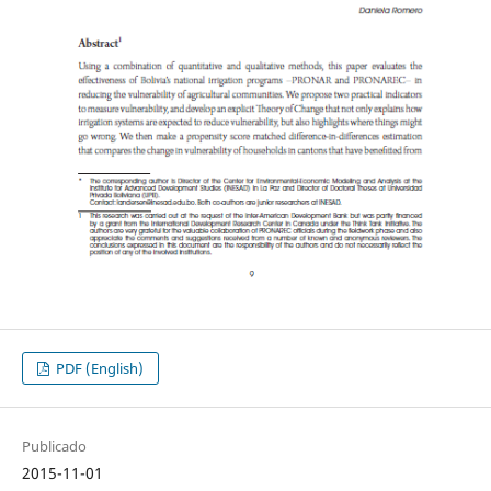
PDF (English)
Publicado
2015-11-01