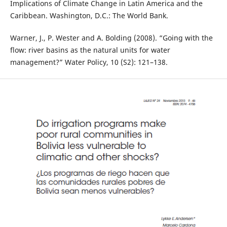
Implications of Climate Change in Latin America and the
Caribbean. Washington, D.C.: The World Bank.
Warner, J., P. Wester and A. Bolding (2008). “Going with the
flow: river basins as the natural units for water
management?” Water Policy, 10 (S2): 121–138.