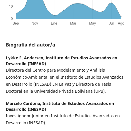
Biografía del autor/a
Lykke E. Andersen,
Instituto de Estudios Avanzados en
Desarrollo (INESAD)
Directora del Centro para Modelamiento y Análisis
Económico-Ambiental en el Instituto de Estudios Avanzados
en Desarrollo (INESAD) EN La Paz y Directora de Tesis
Doctoral en la Universidad Privada Boliviana (UPB).
Marcelo Cardona,
Instituto de Estudios Avanzados en
Desarrollo (INESAD)
Investigador Junior en Instituto de Estudios Avanzados en
Desarrollo (INESAD).