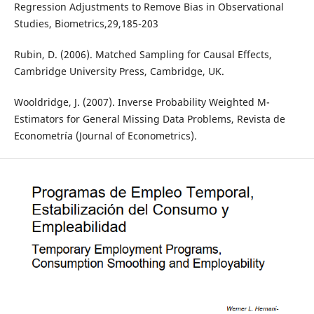
Regression Adjustments to Remove Bias in Observational
Studies, Biometrics,29,185-203
Rubin, D. (2006). Matched Sampling for Causal Effects,
Cambridge University Press, Cambridge, UK.
Wooldridge, J. (2007). Inverse Probability Weighted M-
Estimators for General Missing Data Problems, Revista de
Econometría (Journal of Econometrics).