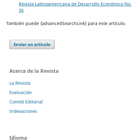
Revista Latinoamericana de Desarrollo Económico No.
36
También puede {advancedSearchLink} para este artículo.
Enviar un artículo
Acerca de la Revista
La Revista
Evaluación
Comité Editorial
Indexaciones
Idioma