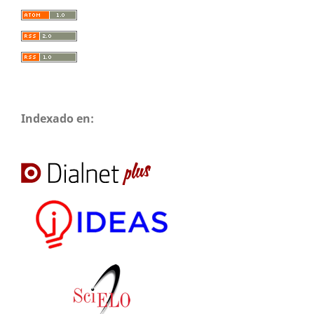
Indexado en: