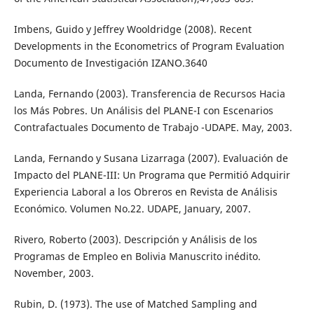
Imbens, Guido y Jeffrey Wooldridge (2008). Recent
Developments in the Econometrics of Program Evaluation
Documento de Investigación IZANO.3640
Landa, Fernando (2003). Transferencia de Recursos Hacia
los Más Pobres. Un Análisis del PLANE-I con Escenarios
Contrafactuales Documento de Trabajo -UDAPE. May, 2003.
Landa, Fernando y Susana Lizarraga (2007). Evaluación de
Impacto del PLANE-III: Un Programa que Permitió Adquirir
Experiencia Laboral a los Obreros en Revista de Análisis
Económico. Volumen No.22. UDAPE, January, 2007.
Rivero, Roberto (2003). Descripción y Análisis de los
Programas de Empleo en Bolivia Manuscrito inédito.
November, 2003.
Rubin, D. (1973). The use of Matched Sampling and