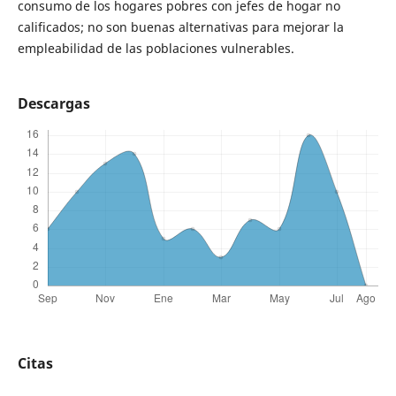
consumo de los hogares pobres con jefes de hogar no
calificados; no son buenas alternativas para mejorar la
empleabilidad de las poblaciones vulnerables.
Descargas
Citas