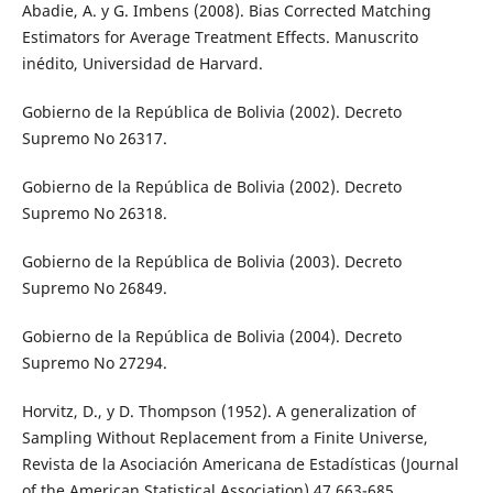
Abadie, A. y G. Imbens (2008). Bias Corrected Matching
Estimators for Average Treatment Effects. Manuscrito
inédito, Universidad de Harvard.
Gobierno de la República de Bolivia (2002). Decreto
Supremo No 26317.
Gobierno de la República de Bolivia (2002). Decreto
Supremo No 26318.
Gobierno de la República de Bolivia (2003). Decreto
Supremo No 26849.
Gobierno de la República de Bolivia (2004). Decreto
Supremo No 27294.
Horvitz, D., y D. Thompson (1952). A generalization of
Sampling Without Replacement from a Finite Universe,
Revista de la Asociación Americana de Estadísticas (Journal
of the American Statistical Association),47,663-685.