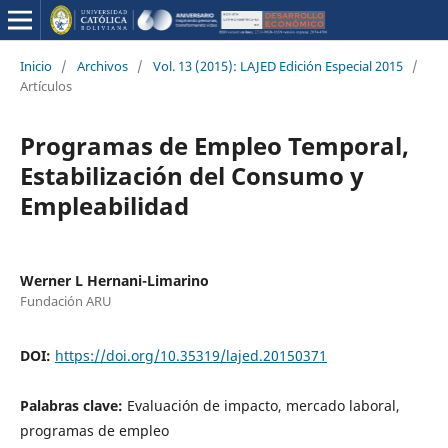
Inicio
/
Archivos
/
Vol. 13 (2015): LAJED Edición Especial 2015
/
Artículos
Programas de Empleo Temporal,
Estabilización del Consumo y
Empleabilidad
Werner L Hernani-Limarino
Fundación ARU
DOI:
https://doi.org/10.35319/lajed.20150371
Palabras clave:
Evaluación de impacto, mercado laboral,
programas de empleo