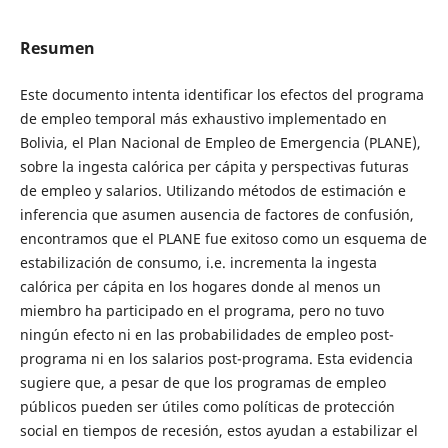
Resumen
Este documento intenta identificar los efectos del programa
de empleo temporal más exhaustivo implementado en
Bolivia, el Plan Nacional de Empleo de Emergencia (PLANE),
sobre la ingesta calórica per cápita y perspectivas futuras
de empleo y salarios. Utilizando métodos de estimación e
inferencia que asumen ausencia de factores de confusión,
encontramos que el PLANE fue exitoso como un esquema de
estabilización de consumo, i.e. incrementa la ingesta
calórica per cápita en los hogares donde al menos un
miembro ha participado en el programa, pero no tuvo
ningún efecto ni en las probabilidades de empleo post-
programa ni en los salarios post-programa. Esta evidencia
sugiere que, a pesar de que los programas de empleo
públicos pueden ser útiles como políticas de protección
social en tiempos de recesión, estos ayudan a estabilizar el