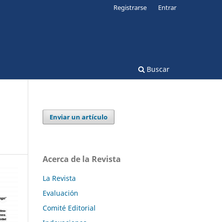
Registrarse
Entrar
Buscar
Enviar un artículo
Acerca de la Revista
La Revista
Evaluación
Comité Editorial