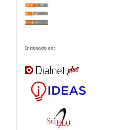
Indexado en: