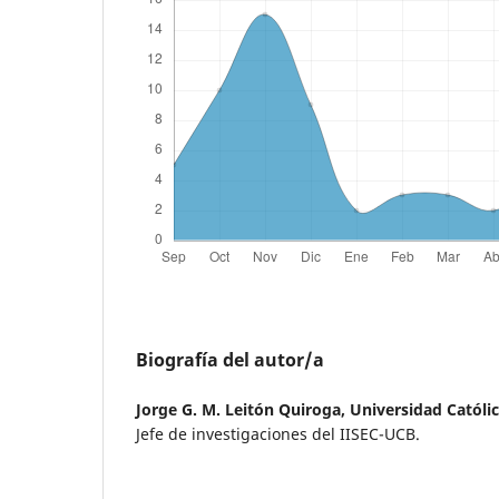
Biografía del autor/a
Jorge G. M. Leitón Quiroga,
Universidad Católi
Jefe de investigaciones del IISEC-UCB.