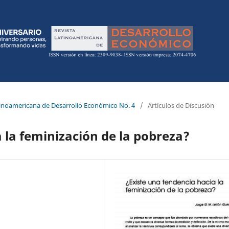
atinoamericana de Desarrollo Económico No. 4
/
Artículos de Discusión
 la feminización de la pobreza?