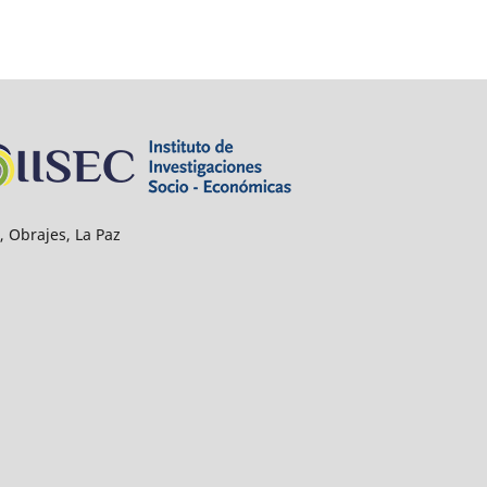
, Obrajes, La Paz