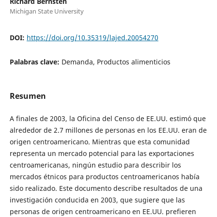
Richard Bernsten
Michigan State University
DOI:
https://doi.org/10.35319/lajed.20054270
Palabras clave:
Demanda, Productos alimenticios
Resumen
A finales de 2003, la Oficina del Censo de EE.UU. estimó que
alrededor de 2.7 millones de personas en los EE.UU. eran de
origen centroamericano. Mientras que esta comunidad
representa un mercado potencial para las exportaciones
centroamericanas, ningún estudio para describir los
mercados étnicos para productos centroamericanos había
sido realizado. Este documento describe resultados de una
investigación conducida en 2003, que sugiere que las
personas de origen centroamericano en EE.UU. prefieren