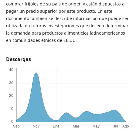
comprar frijoles de su país de origen y están dispuestos a
pagar un precio superior por este producto. En este
documento también se describe información que puede ser
utilizada en futuras investigaciones que deseen determinar
la demanda para productos alimenticios latinoamericanos
en comunidades étnicas de EE.UU.
Descargas