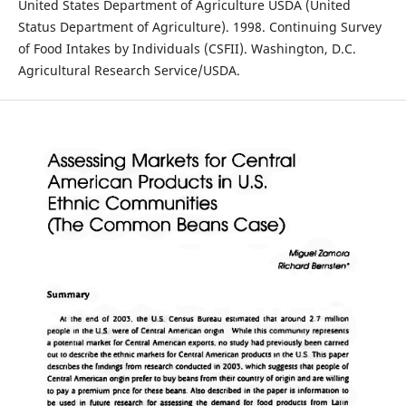
United States Department of Agriculture USDA (United
Status Department of Agriculture). 1998. Continuing Survey
of Food Intakes by Individuals (CSFII). Washington, D.C.
Agricultural Research Service/USDA.