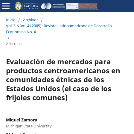
Inicio
/
Archivos
/
Vol. 3 Núm. 4 (2005): Revista Latinoamericana de Desarrollo
Económico No. 4
/
Artículos
Evaluación de mercados para
productos centroamericanos en
comunidades étnicas de los
Estados Unidos (el caso de los
frijoles comunes)
Miguel Zamora
Michigan State University