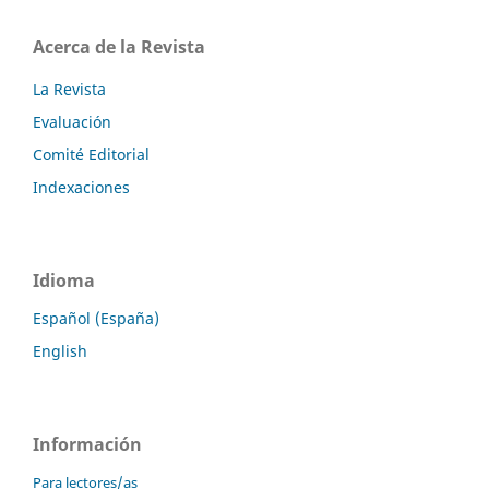
Acerca de la Revista
La Revista
Evaluación
Comité Editorial
Indexaciones
Idioma
Español (España)
English
Información
Para lectores/as