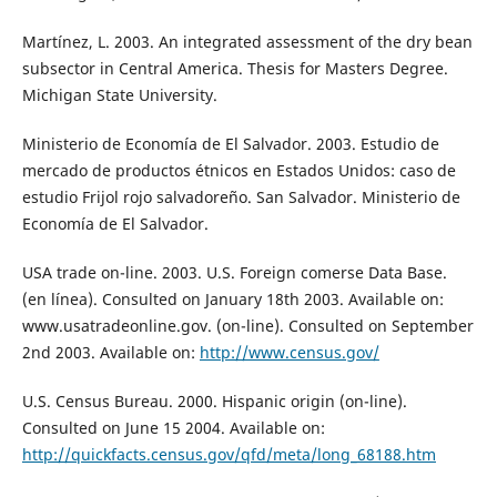
Martínez, L. 2003. An integrated assessment of the dry bean
subsector in Central America. Thesis for Masters Degree.
Michigan State University.
Ministerio de Economía de El Salvador. 2003. Estudio de
mercado de productos étnicos en Estados Unidos: caso de
estudio Frijol rojo salvadoreño. San Salvador. Ministerio de
Economía de El Salvador.
USA trade on-line. 2003. U.S. Foreign comerse Data Base.
(en línea). Consulted on January 18th 2003. Available on:
www.usatradeonline.gov. (on-line). Consulted on September
2nd 2003. Available on:
http://www.census.gov/
U.S. Census Bureau. 2000. Hispanic origin (on-line).
Consulted on June 15 2004. Available on:
http://quickfacts.census.gov/qfd/meta/long_68188.htm