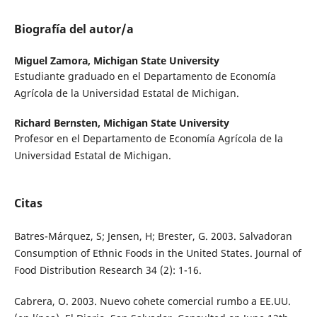
Biografía del autor/a
Miguel Zamora,
Michigan State University
Estudiante graduado en el Departamento de Economía
Agrícola de la Universidad Estatal de Michigan.
Richard Bernsten,
Michigan State University
Profesor en el Departamento de Economía Agrícola de la
Universidad Estatal de Michigan.
Citas
Batres-Márquez, S; Jensen, H; Brester, G. 2003. Salvadoran
Consumption of Ethnic Foods in the United States. Journal of
Food Distribution Research 34 (2): 1-16.
Cabrera, O. 2003. Nuevo cohete comercial rumbo a EE.UU.