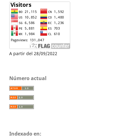
A partir del 28/09/2022
Número actual
Indexado en: