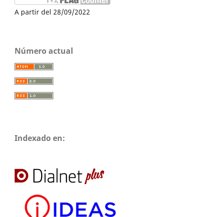
A partir del 28/09/2022
Número actual
Indexado en: