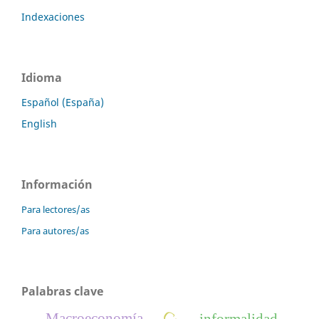
Indexaciones
Idioma
Español (España)
English
Información
Para lectores/as
Para autores/as
Palabras clave
Macroeconomía
informalidad