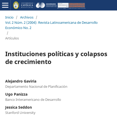
Inicio
/
Archivos
/
Vol. 2 Núm. 2 (2004): Revista Latinoamericana de Desarrollo
Económico No. 2
/
Artículos
Instituciones políticas y colapsos
de crecimiento
Alejandro Gaviria
Departamento Nacional de Planificación
Ugo Panizza
Banco Interamericano de Desarrollo
Jessica Seddon
Stanford University