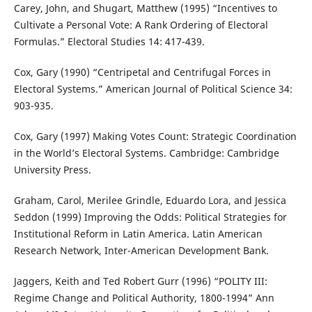
Carey, John, and Shugart, Matthew (1995) “Incentives to
Cultivate a Personal Vote: A Rank Ordering of Electoral
Formulas.” Electoral Studies 14: 417-439.
Cox, Gary (1990) “Centripetal and Centrifugal Forces in
Electoral Systems.” American Journal of Political Science 34:
903-935.
Cox, Gary (1997) Making Votes Count: Strategic Coordination
in the World’s Electoral Systems. Cambridge: Cambridge
University Press.
Graham, Carol, Merilee Grindle, Eduardo Lora, and Jessica
Seddon (1999) Improving the Odds: Political Strategies for
Institutional Reform in Latin America. Latin American
Research Network, Inter-American Development Bank.
Jaggers, Keith and Ted Robert Gurr (1996) “POLITY III:
Regime Change and Political Authority, 1800-1994” Ann