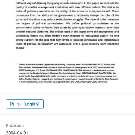
PDF (English)
Publicado
2004-04-01