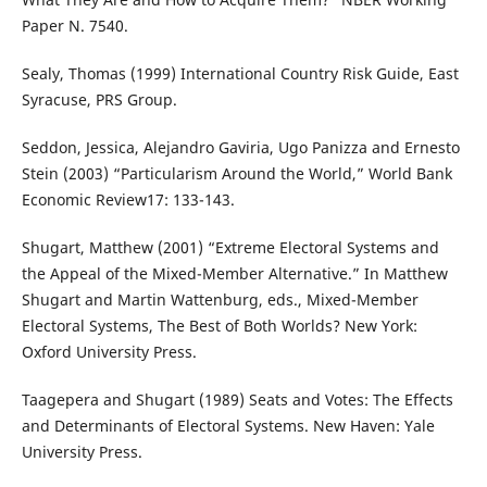
Paper N. 7540.
Sealy, Thomas (1999) International Country Risk Guide, East
Syracuse, PRS Group.
Seddon, Jessica, Alejandro Gaviria, Ugo Panizza and Ernesto
Stein (2003) “Particularism Around the World,” World Bank
Economic Review17: 133-143.
Shugart, Matthew (2001) “Extreme Electoral Systems and
the Appeal of the Mixed-Member Alternative.” In Matthew
Shugart and Martin Wattenburg, eds., Mixed-Member
Electoral Systems, The Best of Both Worlds? New York:
Oxford University Press.
Taagepera and Shugart (1989) Seats and Votes: The Effects
and Determinants of Electoral Systems. New Haven: Yale
University Press.