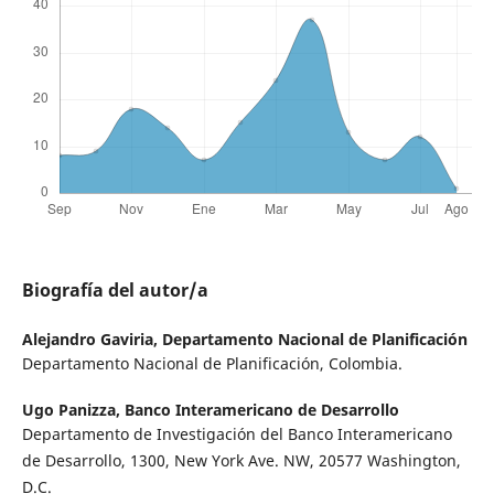
Biografía del autor/a
Alejandro Gaviria,
Departamento Nacional de Planificación
Departamento Nacional de Planificación, Colombia.
Ugo Panizza,
Banco Interamericano de Desarrollo
Departamento de Investigación del Banco Interamericano
de Desarrollo, 1300, New York Ave. NW, 20577 Washington,
D.C.