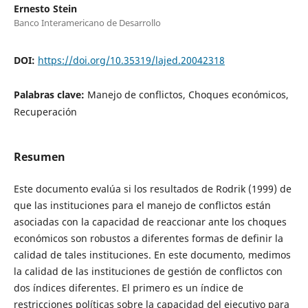
Ernesto Stein
Banco Interamericano de Desarrollo
DOI:
https://doi.org/10.35319/lajed.20042318
Palabras clave:
Manejo de conflictos, Choques económicos,
Recuperación
Resumen
Este documento evalúa si los resultados de Rodrik (1999) de
que las instituciones para el manejo de conflictos están
asociadas con la capacidad de reaccionar ante los choques
económicos son robustos a diferentes formas de definir la
calidad de tales instituciones. En este documento, medimos
la calidad de las instituciones de gestión de conflictos con
dos índices diferentes. El primero es un índice de
restricciones políticas sobre la capacidad del ejecutivo para