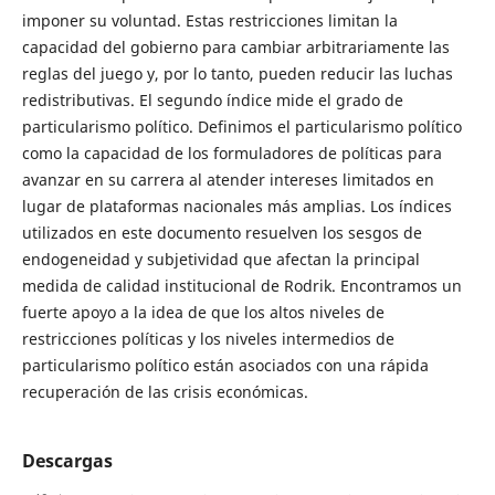
imponer su voluntad. Estas restricciones limitan la
capacidad del gobierno para cambiar arbitrariamente las
reglas del juego y, por lo tanto, pueden reducir las luchas
redistributivas. El segundo índice mide el grado de
particularismo político. Definimos el particularismo político
como la capacidad de los formuladores de políticas para
avanzar en su carrera al atender intereses limitados en
lugar de plataformas nacionales más amplias. Los índices
utilizados en este documento resuelven los sesgos de
endogeneidad y subjetividad que afectan la principal
medida de calidad institucional de Rodrik. Encontramos un
fuerte apoyo a la idea de que los altos niveles de
restricciones políticas y los niveles intermedios de
particularismo político están asociados con una rápida
recuperación de las crisis económicas.
Descargas