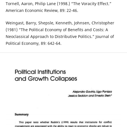
Tornell, Aaron, Philip Lane (1998.) “The Voracity Effect.”
American Economic Review, 89: 22-46.
Weingast, Barry, Shepsle, Kenneth, Johnsen, Christopher
(1981) “The Political Economy of Benefits and Costs: A
Neoclassical Approach to Distributive Politics.” Journal of
Political Economy, 89: 642-64.