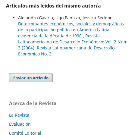
Artículos más leídos del mismo autor/a
Alejandro Gaviria, Ugo Panizza, Jessica Seddon,
Determinantes económicos, sociales y demográficos
de la participación política en América Latina:
evidencia de la década de 1990
,
Revista
Latinoamericana de Desarrollo Económico: Vol. 2 Núm.
3 (2004): Revista Latinoamericana de Desarrollo
Económico No. 3
Enviar un artículo
Acerca de la Revista
La Revista
Evaluación
Comité Editorial