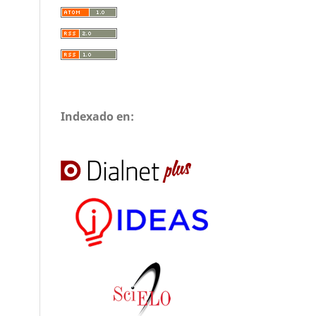
Indexado en: