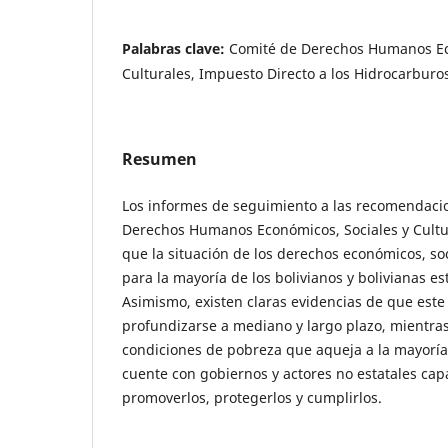
Palabras clave:
Comité de Derechos Humanos Ec
Culturales, Impuesto Directo a los Hidrocarburo
Resumen
Los informes de seguimiento a las recomendaci
Derechos Humanos Económicos, Sociales y Cultu
que la situación de los derechos económicos, soc
para la mayoría de los bolivianos y bolivianas 
Asimismo, existen claras evidencias de que este
profundizarse a mediano y largo plazo, mientras
condiciones de pobreza que aqueja a la mayoría 
cuente con gobiernos y actores no estatales cap
promoverlos, protegerlos y cumplirlos.