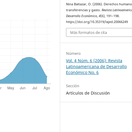
Nina Baltazar, O. (2006). Derechos humano
transferencias y gasto.
Revista Latinoameric
Desarrollo Económico
,
4
(6), 191–198.
https://doi.org/10.35319/lajed.20066249
Más formatos de cita
Número
Vol. 4 Núm. 6 (2006): Revista
Latinoamericana de Desarrollo
Económico No. 6
Sección
Artículos de Discusión