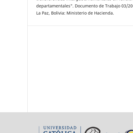
departamentales". Documento de Trabajo 03/2005
La Paz, Bolivia: Ministerio de Hacienda.