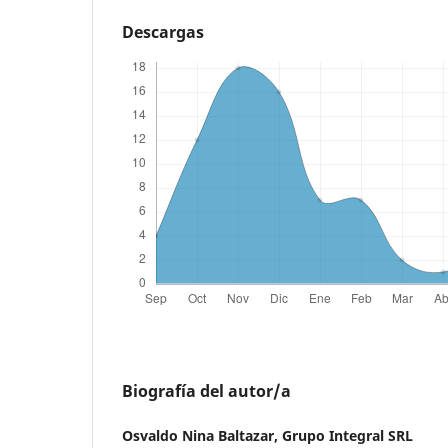
Descargas
Biografía del autor/a
Osvaldo Nina Baltazar,
Grupo Integral SRL