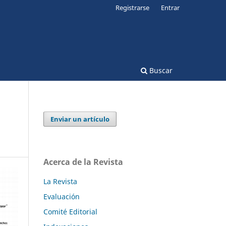
Registrarse
Entrar
Buscar
Enviar un artículo
Acerca de la Revista
La Revista
Evaluación
Comité Editorial