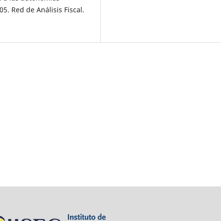
. Red de Análisis Fiscal.