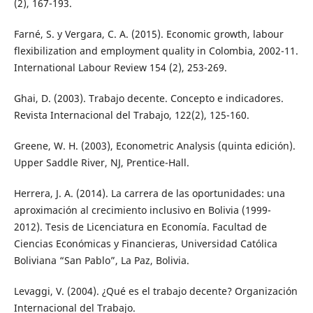
(2), 167-193.
Farné, S. y Vergara, C. A. (2015). Economic growth, labour
flexibilization and employment quality in Colombia, 2002-11.
International Labour Review 154 (2), 253-269.
Ghai, D. (2003). Trabajo decente. Concepto e indicadores.
Revista Internacional del Trabajo, 122(2), 125-160.
Greene, W. H. (2003), Econometric Analysis (quinta edición).
Upper Saddle River, NJ, Prentice-Hall.
Herrera, J. A. (2014). La carrera de las oportunidades: una
aproximación al crecimiento inclusivo en Bolivia (1999-
2012). Tesis de Licenciatura en Economía. Facultad de
Ciencias Económicas y Financieras, Universidad Católica
Boliviana “San Pablo”, La Paz, Bolivia.
Levaggi, V. (2004). ¿Qué es el trabajo decente? Organización
Internacional del Trabajo.