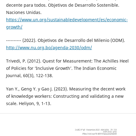
decente para todos. Objetivos de Desarrollo Sostenible.
Naciones Unidas.
https://www.un.org/sustainabledevelopment/es/economic-
growth/
---------- (2022). Objetivos de Desarrollo del Milenio (ODM).
http://www.nu.org.bo/agenda-2030/odm/
Trivedi, P. (2012). Quest for Measurement: The Achilles Heel
of Policies for ‘Inclusive Growth’. The Indian Economic
Journal, 60(3), 122-138.
Yan Y., Geng Y. y Gao J. (2023). Measuring the decent work
of knowledge workers: Constructing and validating a new
scale. Heliyon, 9, 1-13.