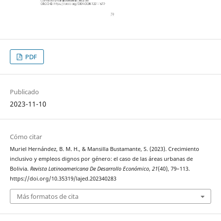
PDF
Publicado
2023-11-10
Cómo citar
Muriel Hernández, B. M. H., & Mansilla Bustamante, S. (2023). Crecimiento
inclusivo y empleos dignos por género: el caso de las áreas urbanas de
Bolivia.
Revista Latinoamericana De Desarrollo Económico
,
21
(40), 79–113.
https://doi.org/10.35319/lajed.202340283
Más formatos de cita