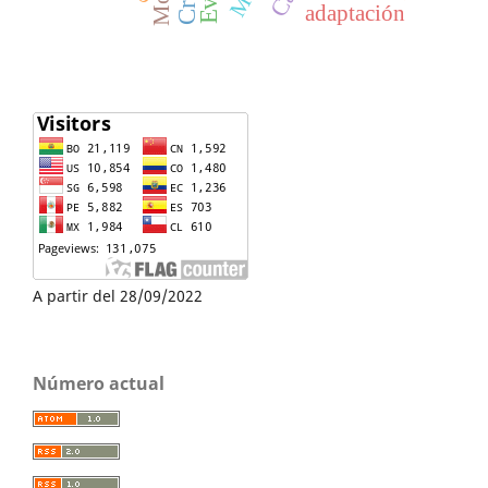
adaptación
A partir del 28/09/2022
Número actual