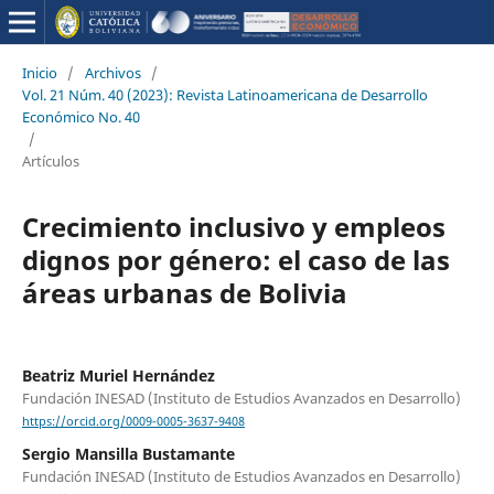
Inicio
/
Archivos
/
Vol. 21 Núm. 40 (2023): Revista Latinoamericana de Desarrollo
Económico No. 40
/
Artículos
Crecimiento inclusivo y empleos
dignos por género: el caso de las
áreas urbanas de Bolivia
Beatriz Muriel Hernández
Fundación INESAD (Instituto de Estudios Avanzados en Desarrollo)
https://orcid.org/0009-0005-3637-9408
Sergio Mansilla Bustamante
Fundación INESAD (Instituto de Estudios Avanzados en Desarrollo)