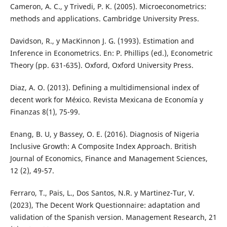
Cameron, A. C., y Trivedi, P. K. (2005). Microeconometrics:
methods and applications. Cambridge University Press.
Davidson, R., y MacKinnon J. G. (1993). Estimation and
Inference in Econometrics. En: P. Phillips (ed.), Econometric
Theory (pp. 631-635). Oxford, Oxford University Press.
Diaz, A. O. (2013). Defining a multidimensional index of
decent work for México. Revista Mexicana de Economía y
Finanzas 8(1), 75-99.
Enang, B. U, y Bassey, O. E. (2016). Diagnosis of Nigeria
Inclusive Growth: A Composite Index Approach. British
Journal of Economics, Finance and Management Sciences,
12 (2), 49-57.
Ferraro, T., Pais, L., Dos Santos, N.R. y Martinez-Tur, V.
(2023), The Decent Work Questionnaire: adaptation and
validation of the Spanish version. Management Research, 21