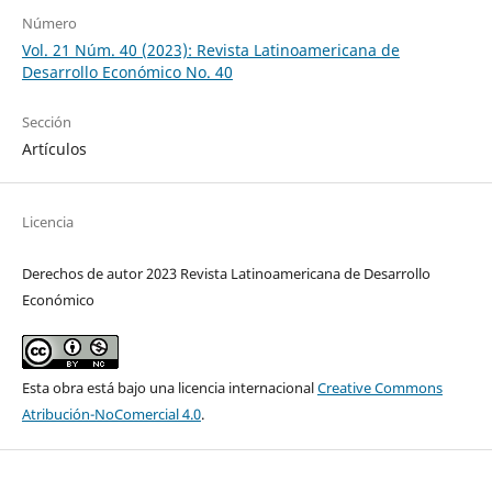
Número
Vol. 21 Núm. 40 (2023): Revista Latinoamericana de
Desarrollo Económico No. 40
Sección
Artículos
Licencia
Derechos de autor 2023 Revista Latinoamericana de Desarrollo
Económico
Esta obra está bajo una licencia internacional
Creative Commons
Atribución-NoComercial 4.0
.