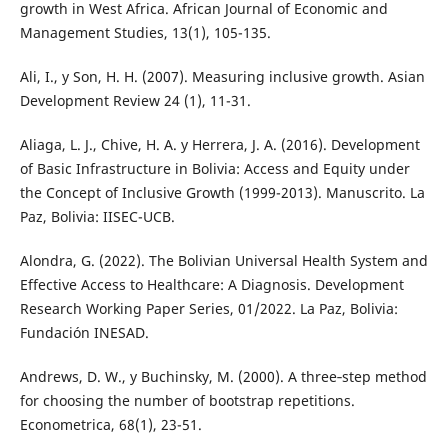
growth in West Africa. African Journal of Economic and
Management Studies, 13(1), 105-135.
Ali, I., y Son, H. H. (2007). Measuring inclusive growth. Asian
Development Review 24 (1), 11-31.
Aliaga, L. J., Chive, H. A. y Herrera, J. A. (2016). Development
of Basic Infrastructure in Bolivia: Access and Equity under
the Concept of Inclusive Growth (1999-2013). Manuscrito. La
Paz, Bolivia: IISEC-UCB.
Alondra, G. (2022). The Bolivian Universal Health System and
Effective Access to Healthcare: A Diagnosis. Development
Research Working Paper Series, 01/2022. La Paz, Bolivia:
Fundación INESAD.
Andrews, D. W., y Buchinsky, M. (2000). A three‐step method
for choosing the number of bootstrap repetitions.
Econometrica, 68(1), 23-51.