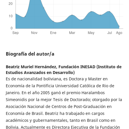
Biografía del autor/a
Beatriz Muriel Hernández,
Fundación INESAD (Instituto de
Estudios Avanzados en Desarrollo)
Es de nacionalidad boliviana, es Doctora y Master en
Economía de la Pontificia Universidad Católica de Rio de
Janeiro. En el año 2005 ganó el premio Haralambos
Simeonidis por la mejor Tesis de Doctorado; otorgado por la
Asociación Nacional de Centros de Post-Graduación en
Economía de Brasil. Beatriz ha trabajado en cargos
académicos y gubernamentales, tanto en Brasil como en
Bolivia. Actualmente es Directora Ejecutiva de la Fundación