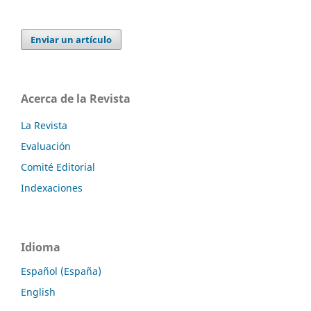
Enviar un artículo
Acerca de la Revista
La Revista
Evaluación
Comité Editorial
Indexaciones
Idioma
Español (España)
English