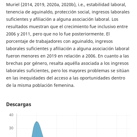
Muriel (2014, 2019, 2020a, 2020b), i.e., estabilidad laboral,
tenencia de aguinaldo, protección social, ingresos laborales
suficientes y afiliación a alguna asociación laboral. Los
resultados muestran que el crecimiento fue inclusivo entre
2006 y 2011, pero que no lo fue posteriormente. El
porcentaje de trabajadores con aguinaldo, ingresos
laborales suficientes y afiliación a alguna asociación laboral
fueron menores en 2019 en relación a 2006. En cuanto a las
brechas por género, resalta aquélla asociada a los ingresos
laborales suficientes, pero los mayores problemas se sitúan
en las inequidades del acceso a las oportunidades dentro
de la misma población femenina.
Descargas