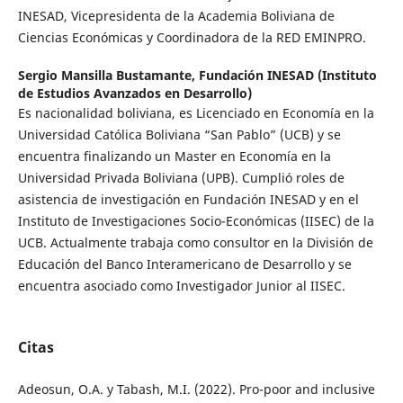
INESAD, Vicepresidenta de la Academia Boliviana de
Ciencias Económicas y Coordinadora de la RED EMINPRO.
Sergio Mansilla Bustamante,
Fundación INESAD (Instituto
de Estudios Avanzados en Desarrollo)
Es nacionalidad boliviana, es Licenciado en Economía en la
Universidad Católica Boliviana “San Pablo” (UCB) y se
encuentra finalizando un Master en Economía en la
Universidad Privada Boliviana (UPB). Cumplió roles de
asistencia de investigación en Fundación INESAD y en el
Instituto de Investigaciones Socio-Económicas (IISEC) de la
UCB. Actualmente trabaja como consultor en la División de
Educación del Banco Interamericano de Desarrollo y se
encuentra asociado como Investigador Junior al IISEC.
Citas
Adeosun, O.A. y Tabash, M.I. (2022). Pro-poor and inclusive