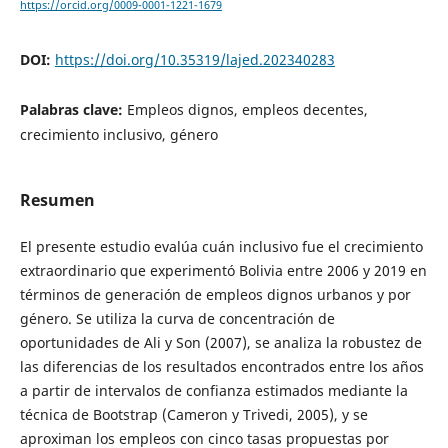
https://orcid.org/0009-0001-1221-1679
DOI:
https://doi.org/10.35319/lajed.202340283
Palabras clave:
Empleos dignos, empleos decentes,
crecimiento inclusivo, género
Resumen
El presente estudio evalúa cuán inclusivo fue el crecimiento
extraordinario que experimentó Bolivia entre 2006 y 2019 en
términos de generación de empleos dignos urbanos y por
género. Se utiliza la curva de concentración de
oportunidades de Ali y Son (2007), se analiza la robustez de
las diferencias de los resultados encontrados entre los años
a partir de intervalos de confianza estimados mediante la
técnica de Bootstrap (Cameron y Trivedi, 2005), y se
aproximan los empleos con cinco tasas propuestas por