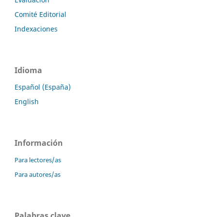
Comité Editorial
Indexaciones
Idioma
Español (España)
English
Información
Para lectores/as
Para autores/as
Palabras clave