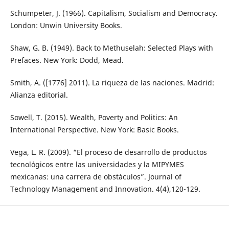
Schumpeter, J. (1966). Capitalism, Socialism and Democracy.
London: Unwin University Books.
Shaw, G. B. (1949). Back to Methuselah: Selected Plays with
Prefaces. New York: Dodd, Mead.
Smith, A. ([1776] 2011). La riqueza de las naciones. Madrid:
Alianza editorial.
Sowell, T. (2015). Wealth, Poverty and Politics: An
International Perspective. New York: Basic Books.
Vega, L. R. (2009). “El proceso de desarrollo de productos
tecnológicos entre las universidades y la MIPYMES
mexicanas: una carrera de obstáculos”. Journal of
Technology Management and Innovation. 4(4),120-129.