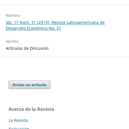
Número
Vol. 17 Núm. 31 (2019): Revista Latinoamericana de
Desarrollo Económico No. 31
Sección
Artículos de Discusión
Enviar un artículo
Acerca de la Revista
La Revista
Evaluación