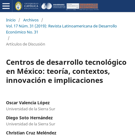
Inicio
/
Archivos
/
Vol. 17 Núm. 31 (2019): Revista Latinoamericana de Desarrollo
Económico No. 31
/
Artículos de Discusión
Centros de desarrollo tecnológico
en México: teoría, contextos,
innovación e implicaciones
Oscar Valencia López
Universidad de la Sierra Sur
Diego Soto Hernández
Universidad de la Sierra Sur
Christian Cruz Meléndez