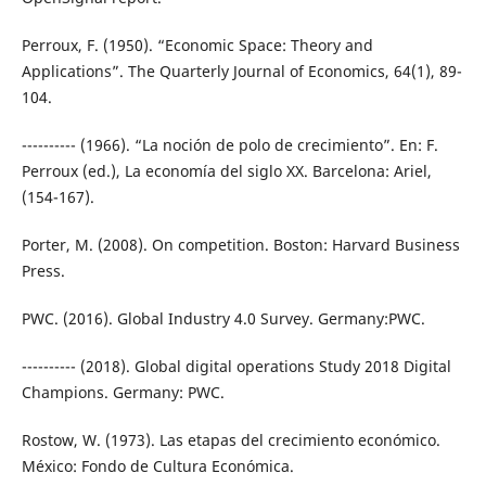
Perroux, F. (1950). “Economic Space: Theory and
Applications”. The Quarterly Journal of Economics, 64(1), 89-
104.
---------- (1966). “La noción de polo de crecimiento”. En: F.
Perroux (ed.), La economía del siglo XX. Barcelona: Ariel,
(154-167).
Porter, M. (2008). On competition. Boston: Harvard Business
Press.
PWC. (2016). Global Industry 4.0 Survey. Germany:PWC.
---------- (2018). Global digital operations Study 2018 Digital
Champions. Germany: PWC.
Rostow, W. (1973). Las etapas del crecimiento económico.
México: Fondo de Cultura Económica.