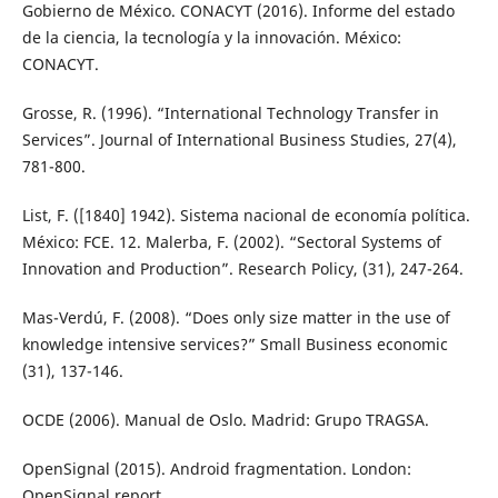
Gobierno de México. CONACYT (2016). Informe del estado
de la ciencia, la tecnología y la innovación. México:
CONACYT.
Grosse, R. (1996). “International Technology Transfer in
Services”. Journal of International Business Studies, 27(4),
781-800.
List, F. ([1840] 1942). Sistema nacional de economía política.
México: FCE. 12. Malerba, F. (2002). “Sectoral Systems of
Innovation and Production”. Research Policy, (31), 247-264.
Mas-Verdú, F. (2008). “Does only size matter in the use of
knowledge intensive services?” Small Business economic
(31), 137-146.
OCDE (2006). Manual de Oslo. Madrid: Grupo TRAGSA.
OpenSignal (2015). Android fragmentation. London:
OpenSignal report.