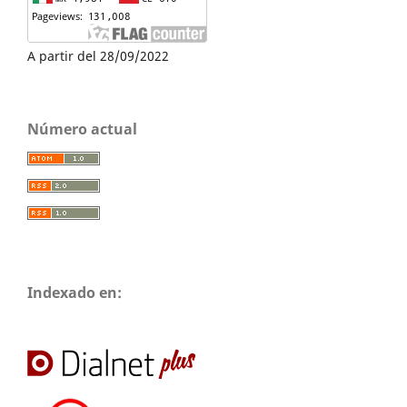
A partir del 28/09/2022
Número actual
Indexado en: