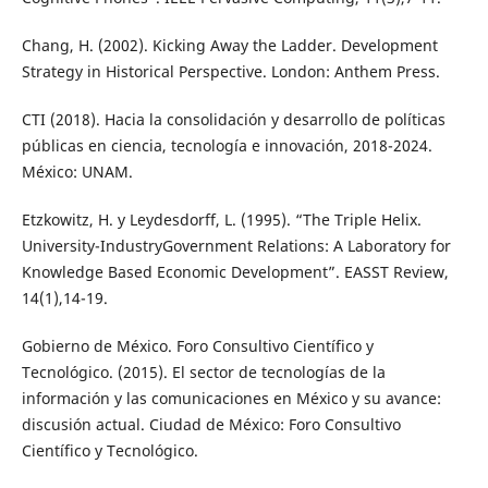
Chang, H. (2002). Kicking Away the Ladder. Development
Strategy in Historical Perspective. London: Anthem Press.
CTI (2018). Hacia la consolidación y desarrollo de políticas
públicas en ciencia, tecnología e innovación, 2018-2024.
México: UNAM.
Etzkowitz, H. y Leydesdorff, L. (1995). “The Triple Helix.
University-IndustryGovernment Relations: A Laboratory for
Knowledge Based Economic Development”. EASST Review,
14(1),14-19.
Gobierno de México. Foro Consultivo Científico y
Tecnológico. (2015). El sector de tecnologías de la
información y las comunicaciones en México y su avance:
discusión actual. Ciudad de México: Foro Consultivo
Científico y Tecnológico.