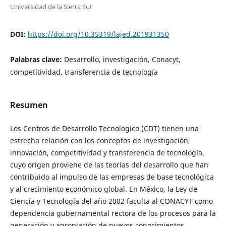
Universidad de la Sierra Sur
DOI:
https://doi.org/10.35319/lajed.201931350
Palabras clave:
Desarrollo, investigación, Conacyt,
competitividad, transferencia de tecnología
Resumen
Los Centros de Desarrollo Tecnologico (CDT) tienen una
estrecha relación con los conceptos de investigación,
innovación, competitividad y transferencia de tecnología,
cuyo origen proviene de las teorías del desarrollo que han
contribuido al impulso de las empresas de base tecnológica
y al crecimiento económico global. En México, la Ley de
Ciencia y Tecnología del año 2002 faculta al CONACYT como
dependencia gubernamental rectora de los procesos para la
generación y apropiación de nuevos conocimientos