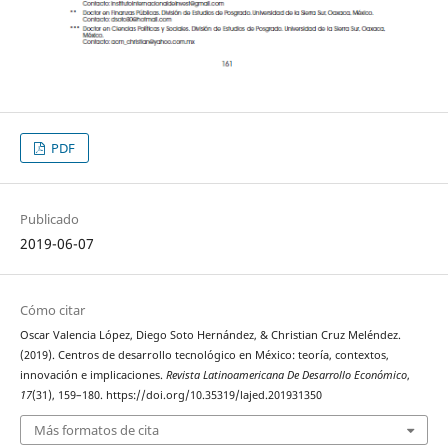
PDF
Publicado
2019-06-07
Cómo citar
Oscar Valencia López, Diego Soto Hernández, & Christian Cruz Meléndez.
(2019). Centros de desarrollo tecnológico en México: teoría, contextos,
innovación e implicaciones.
Revista Latinoamericana De Desarrollo Económico
,
17
(31), 159–180. https://doi.org/10.35319/lajed.201931350
Más formatos de cita