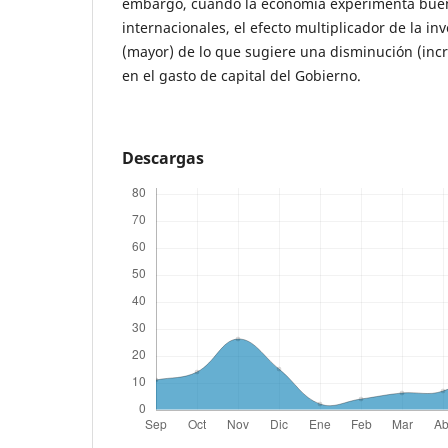
embargo, cuando la economía experimenta buen
internacionales, el efecto multiplicador de la i
(mayor) de lo que sugiere una disminución (incr
en el gasto de capital del Gobierno.
Descargas