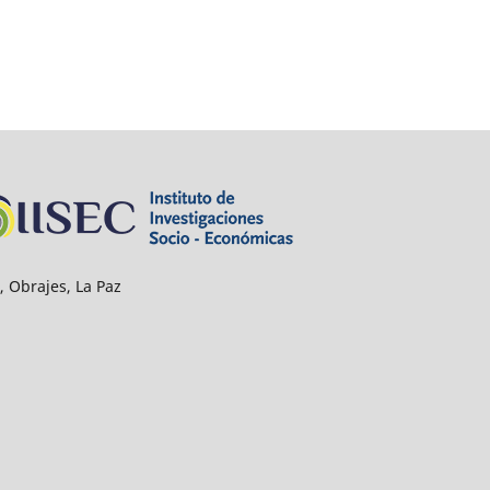
, Obrajes, La Paz