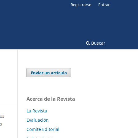
Registrarse
Entrar
Buscar
Enviar un artículo
Acerca de la Revista
La Revista
Evaluación
Comité Editorial