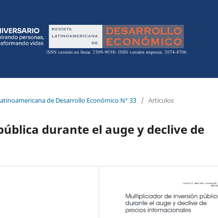
 Latinoamericana de Desarrollo Económico N° 33
/
Artículos
pública durante el auge y declive de