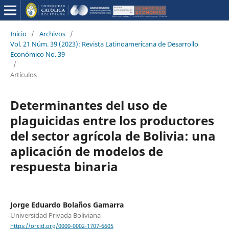
Inicio
/
Archivos
/
Vol. 21 Núm. 39 (2023): Revista Latinoamericana de Desarrollo
Económico No. 39
/
Artículos
Determinantes del uso de
plaguicidas entre los productores
del sector agrícola de Bolivia: una
aplicación de modelos de
respuesta binaria
Jorge Eduardo Bolaños Gamarra
Universidad Privada Boliviana
https://orcid.org/0000-0002-1707-6605