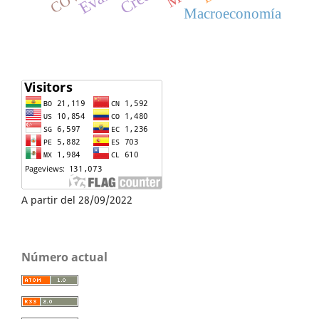
Macroeconomía
A partir del 28/09/2022
Número actual