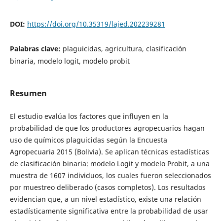
DOI:
https://doi.org/10.35319/lajed.202239281
Palabras clave:
plaguicidas, agricultura, clasificación
binaria, modelo logit, modelo probit
Resumen
El estudio evalúa los factores que influyen en la
probabilidad de que los productores agropecuarios hagan
uso de químicos plaguicidas según la Encuesta
Agropecuaria 2015 (Bolivia). Se aplican técnicas estadísticas
de clasificación binaria: modelo Logit y modelo Probit, a una
muestra de 1607 individuos, los cuales fueron seleccionados
por muestreo deliberado (casos completos). Los resultados
evidencian que, a un nivel estadístico, existe una relación
estadísticamente significativa entre la probabilidad de usar