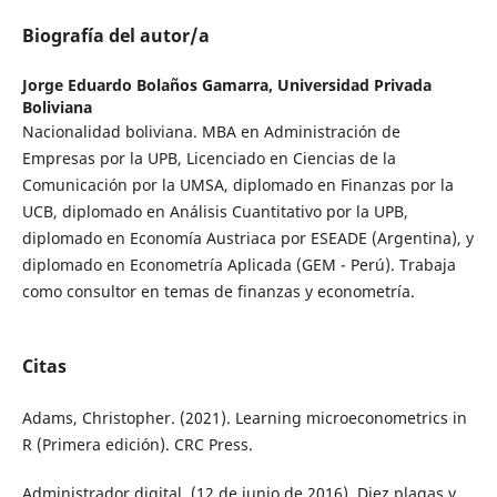
Biografía del autor/a
Jorge Eduardo Bolaños Gamarra,
Universidad Privada
Boliviana
Nacionalidad boliviana. MBA en Administración de
Empresas por la UPB, Licenciado en Ciencias de la
Comunicación por la UMSA, diplomado en Finanzas por la
UCB, diplomado en Análisis Cuantitativo por la UPB,
diplomado en Economía Austriaca por ESEADE (Argentina), y
diplomado en Econometría Aplicada (GEM - Perú). Trabaja
como consultor en temas de finanzas y econometría.
Citas
Adams, Christopher. (2021). Learning microeconometrics in
R (Primera edición). CRC Press.
Administrador digital. (12 de junio de 2016). Diez plagas y