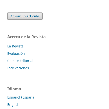
Enviar un artículo
Acerca de la Revista
La Revista
Evaluación
Comité Editorial
Indexaciones
Idioma
Español (España)
English