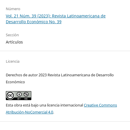
Número
Vol. 21 Núm. 39 (2023): Revista Latinoamericana de
Desarrollo Económico No. 39
Sección
Artículos
Licencia
Derechos de autor 2023 Revista Latinoamericana de Desarrollo
Económico
Esta obra está bajo una licencia internacional
Creative Commons
Atribución-NoComercial 4.0
.