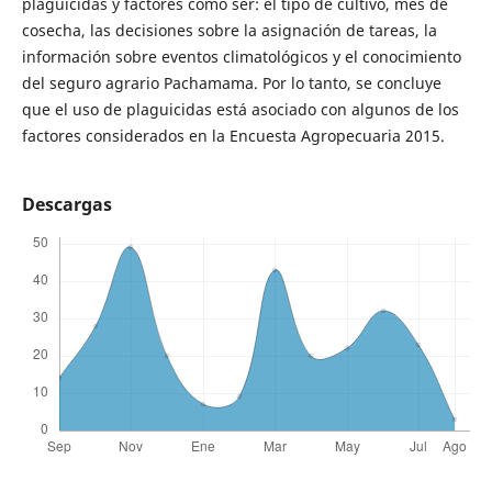
plaguicidas y factores como ser: el tipo de cultivo, mes de
cosecha, las decisiones sobre la asignación de tareas, la
información sobre eventos climatológicos y el conocimiento
del seguro agrario Pachamama. Por lo tanto, se concluye
que el uso de plaguicidas está asociado con algunos de los
factores considerados en la Encuesta Agropecuaria 2015.
Descargas