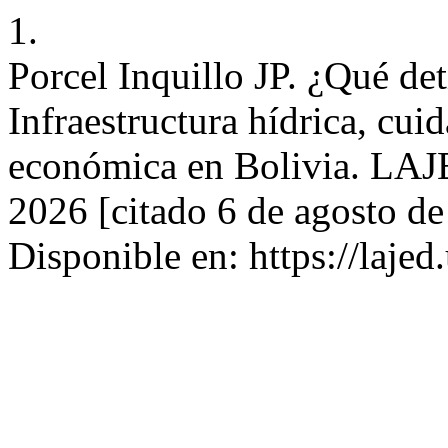
1.
Porcel Inquillo JP. ¿Qué det
Infraestructura hídrica, cui
económica en Bolivia. LAJE
2026 [citado 6 de agosto d
Disponible en: https://lajed