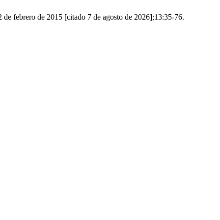
de febrero de 2015 [citado 7 de agosto de 2026];13:35-76.