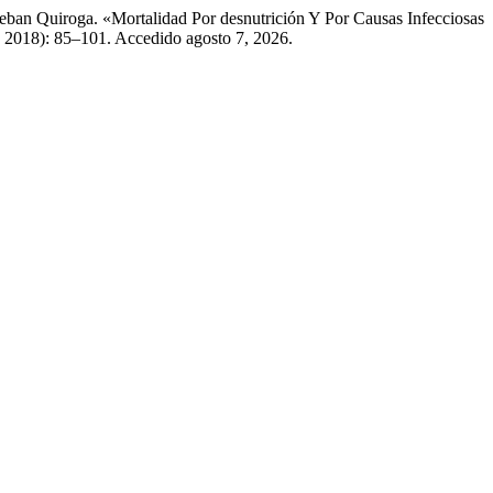
eban Quiroga. «Mortalidad Por desnutrición Y Por Causas Infecciosas
 2018): 85–101. Accedido agosto 7, 2026.