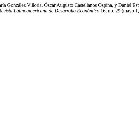
ría González Villoria, Óscar Augusto Castellanos Ospina, y Daniel Est
Revista Latinoamericana de Desarrollo Económico
16, no. 29 (mayo 1,