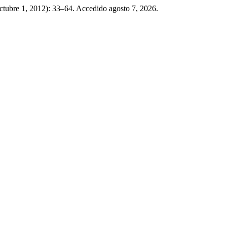
ctubre 1, 2012): 33–64. Accedido agosto 7, 2026.