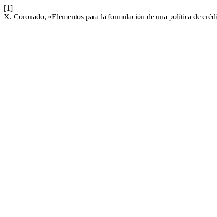
[1]
X. Coronado, «Elementos para la formulación de una política de créd