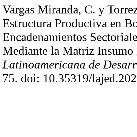
Vargas Miranda, C. y Torre
Estructura Productiva en Bol
Encadenamientos Sectoriale
Mediante la Matriz Insumo
Latinoamericana de Desar
75. doi: 10.35319/lajed.20