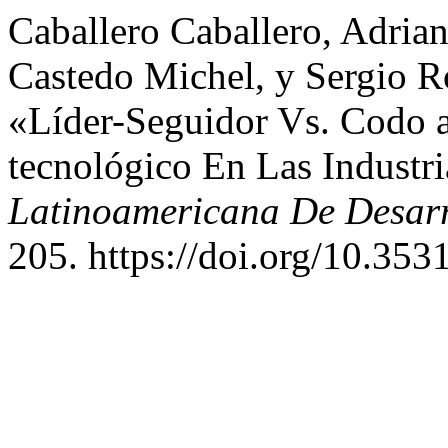
Caballero Caballero, Adriana
Castedo Michel, y Sergio R
«Líder-Seguidor Vs. Codo 
tecnológico En Las Industr
Latinoamericana De Desar
205. https://doi.org/10.35