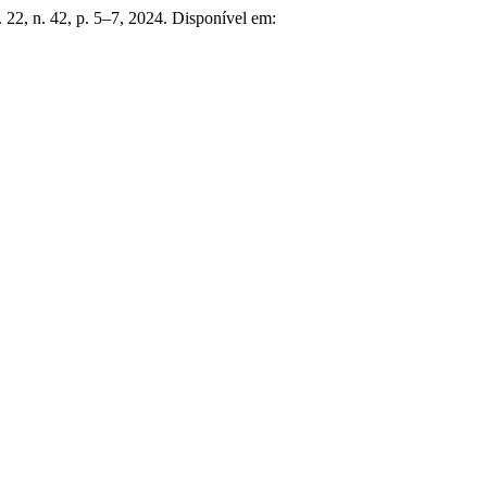
v. 22, n. 42, p. 5–7, 2024. Disponível em: