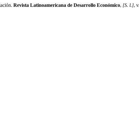
ación.
Revista Latinoamericana de Desarrollo Económico
,
[S. l.]
, 