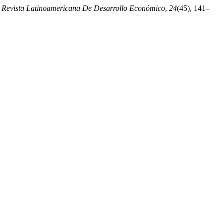
.
Revista Latinoamericana De Desarrollo Económico
,
24
(45), 141–