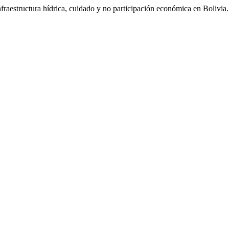
Infraestructura hídrica, cuidado y no participación económica en Bolivia