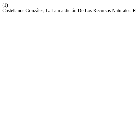
(1)
Castellanos Gonzáles, L. La maldición De Los Recursos Naturales. R