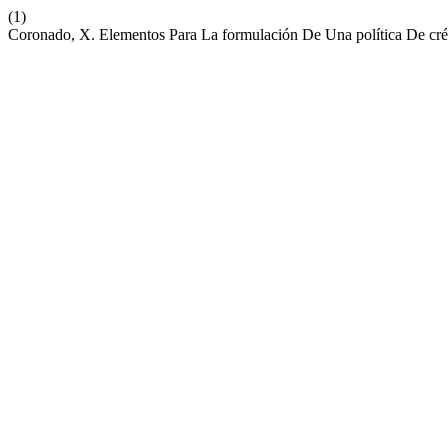
(1)
Coronado, X. Elementos Para La formulación De Una política De cré