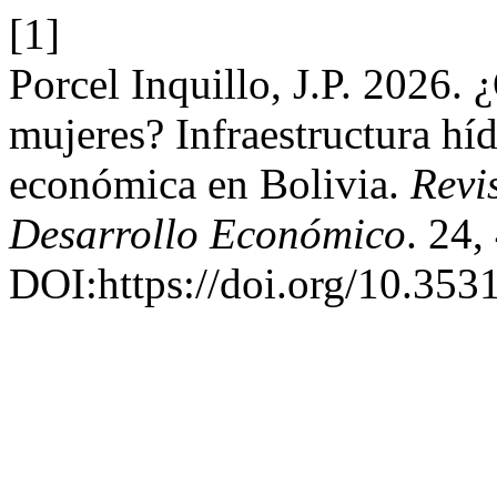
[1]
Porcel Inquillo, J.P. 2026. 
mujeres? Infraestructura híd
económica en Bolivia.
Revi
Desarrollo Económico
. 24
DOI:https://doi.org/10.353