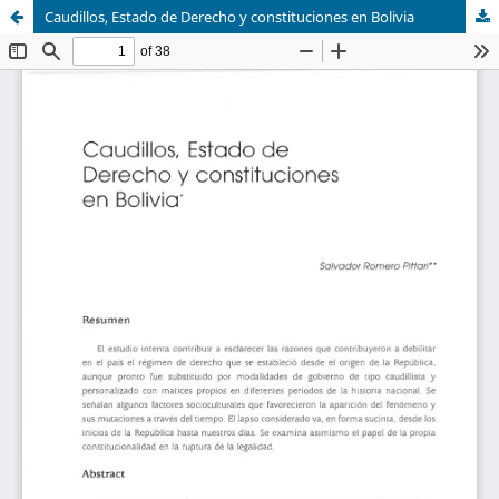
Caudillos, Estado de Derecho y constituciones en Bolivia