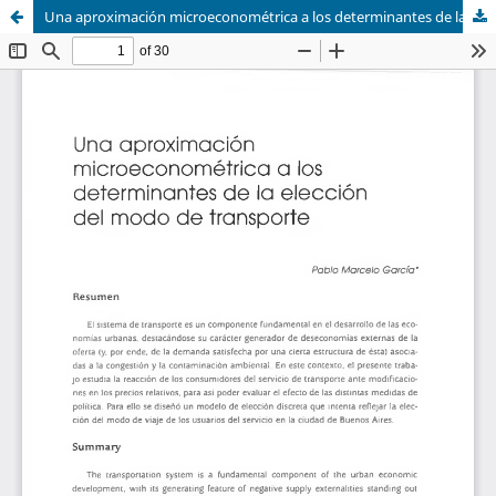
Una aproximación microeconométrica a los determinantes de la elección del modo de transporte