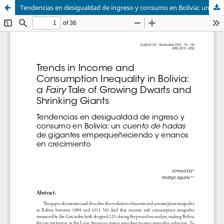
Tendencias en desigualdad de ingreso y consumo en Bolivia: un cuento de hadas de gigantes empequeñeciendo y enanos en crecimiento