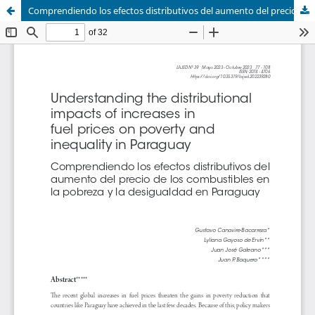
Comprendiendo los efectos distributivos del aumento del precio de los combustibles en la pobreza y la desigualdad en Paraguay